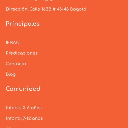
Dirección:
Calle 163B # 48-48 Bogotá
Principales
IFRAN
Predicaciones
Contacto
Blog
Comunidad
Infantil 3-6 años
Infantil 7-12 años