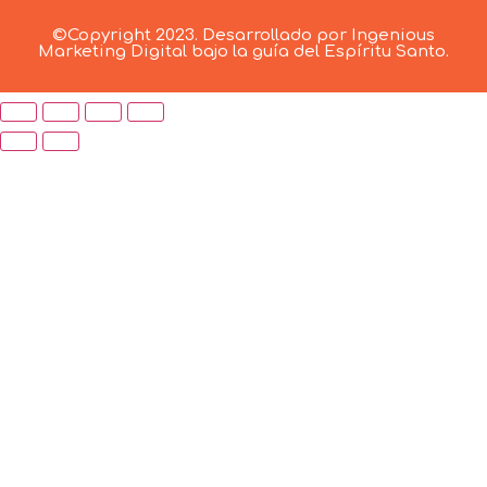
©Copyright 2023. Desarrollado por Ingenious
Marketing Digital bajo la guía del Espíritu Santo.