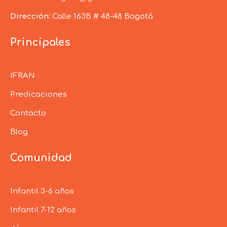
Dirección:
Calle 163B # 48-48 Bogotá
Principales
IFRAN
Predicaciones
Contacto
Blog
Comunidad
Infantil 3-6 años
Infantil 7-12 años