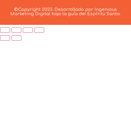
©Copyright 2023. Desarrollado por Ingenious
Marketing Digital bajo la guía del Espíritu Santo.