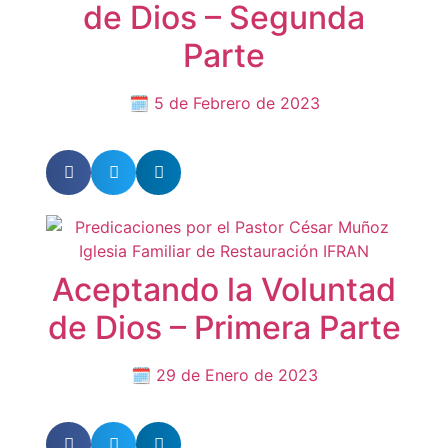
de Dios – Segunda
Parte
🗓 5 de Febrero de 2023
Aceptando la Voluntad
de Dios – Primera Parte
🗓 29 de Enero de 2023