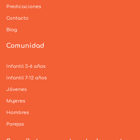
Predicaciones
Contacto
Blog
Comunidad
Infantil 3-6 años
Infantil 7-12 años
Jóvenes
Mujeres
Hombres
Parejas