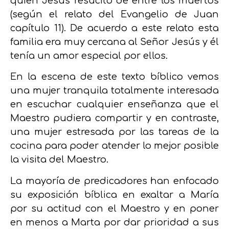
quien Jesús resucitó de entre los muertos
(según el relato del Evangelio de Juan
capítulo 11). De acuerdo a este relato esta
familia era muy cercana al Señor Jesús y él
tenía un amor especial por ellos.
En la escena de este texto bíblico vemos
una mujer tranquila totalmente interesada
en escuchar cualquier enseñanza que el
Maestro pudiera compartir y en contraste,
una mujer estresada por las tareas de la
cocina para poder atender lo mejor posible
la visita del Maestro.
La mayoría de predicadores han enfocado
su exposición bíblica en exaltar a María
por su actitud con el Maestro y en poner
en menos a Marta por dar prioridad a sus