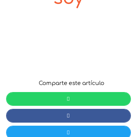
Comparte este artículo