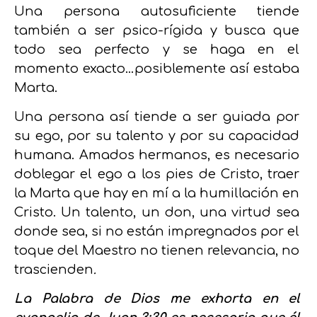
Una persona autosuficiente tiende
también a ser psico-rígida y busca que
todo sea perfecto y se haga en el
momento exacto…posiblemente así estaba
Marta.
Una persona así tiende a ser guiada por
su ego, por su talento y por su capacidad
humana. Amados hermanos, es necesario
doblegar el ego a los pies de Cristo, traer
la Marta que hay en mí a la humillación en
Cristo. Un talento, un don, una virtud sea
donde sea, si no están impregnados por el
toque del Maestro no tienen relevancia, no
trascienden
.
La Palabra de Dios me exhorta en el