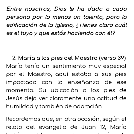
Entre nosotros, Dios le ha dado a cada
persona por lo menos un talento, para la
edificación de la iglesia, ¿Tienes claro cuál
es el tuyo y que estás haciendo con él?
María a los pies del Maestro (verso 39)
María tenía un sentimiento muy especial
por el Maestro, aquí estaba a sus pies
impactada con la enseñanza de ese
momento. Su ubicación a los pies de
Jesús deja ver claramente una actitud de
humildad y también de adoración.
Recordemos que, en otra ocasión, según el
relato del evangelio de Juan 12, María