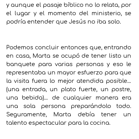
y aunque el pasaje bíblico no lo relata, por
el lugar y el momento del ministerio, se
podría entender que Jesús no iba solo.
Podemos concluir entonces que, entrando
en casa, Marta se ocupó de tener listo un
banquete para varias personas y eso le
representaba un mayor esfuerzo para que
la visita fuera lo mejor atendida posible…
(una entrada, un plato fuerte, un postre,
una bebida)… de cualquier manera era
una sola persona preparándolo todo.
Seguramente, Marta debía tener un
talento espectacular para la cocina.