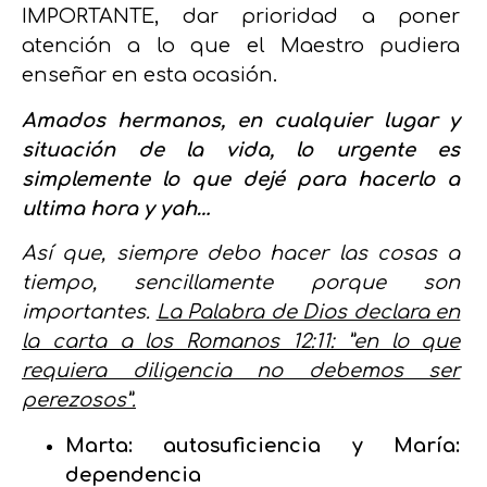
IMPORTANTE, dar prioridad a poner
atención a lo que el Maestro pudiera
enseñar en esta ocasión.
Amados hermanos, en cualquier lugar y
situación de la vida, lo urgente es
simplemente lo que dejé para hacerlo a
ultima hora y yah…
Así que, siempre debo hacer las cosas a
tiempo, sencillamente porque son
importantes.
La Palabra de Dios declara en
la carta a los Romanos 12:11: ”en lo que
requiera diligencia no debemos ser
perezosos”.
Marta: autosuficiencia y María:
dependencia