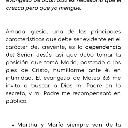
evangelio de Juan 3:30 es necesario que él
crezca pero que yo mengue.
Amada Iglesia, una de las principales
características que debe ser evidente en el
carácter del creyente, es la
dependencia
del Señor Jesús
,
así que debo tomar la
posición que tomó María, postrado a los
pies de Cristo, humillarme ante él en
intimidad. El evangelio de Mateo 6:6 me
invita a buscar a Dios mi Padre en lo
secreto, y mi Padre me recompensará en
público.
Martha y María siempre van de la