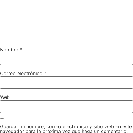
Nombre
*
Correo electrónico
*
Web
Guardar mi nombre, correo electrónico y sitio web en este
navegador para la próxima vez que haga un comentario.