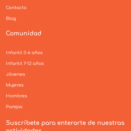
Contacto
Blog
Comunidad
Infantil 3-6 años
Infantil 7-12 años
Jóvenes
Mujeres
Hombres
Parejas
Suscríbete para enterarte de nuestras
actividades