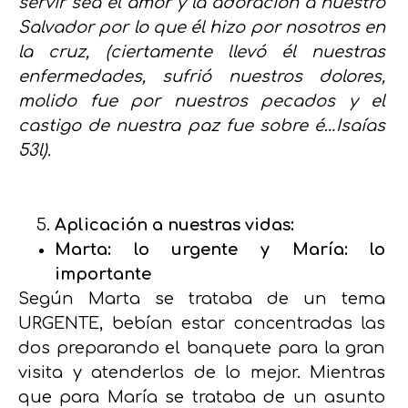
servir sea el amor y la adoración a nuestro
Salvador por lo que él hizo por nosotros en
la cruz, (ciertamente llevó él nuestras
enfermedades, sufrió nuestros dolores,
molido fue por nuestros pecados y el
castigo de nuestra paz fue sobre é…Isaías
53l).
Aplicación a nuestras vidas:
Marta: lo urgente y María: lo
importante
Según Marta se trataba de un tema
URGENTE, bebían estar concentradas las
dos preparando el banquete para la gran
visita y atenderlos de lo mejor. Mientras
que para María se trataba de un asunto