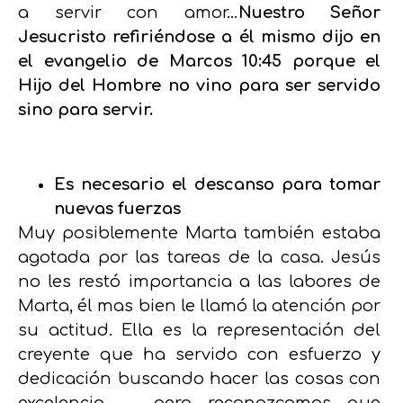
a servir con amor…
Nuestro Señor
Jesucristo refiriéndose a él mismo dijo en
el evangelio de Marcos 10:45 porque el
Hijo del Hombre no vino para ser servido
sino para servir.
Es necesario el descanso para tomar
nuevas fuerzas
Muy posiblemente Marta también estaba
agotada por las tareas de la casa. Jesús
no les restó importancia a las labores de
Marta, él mas bien le llamó la atención por
su actitud. Ella es la representación del
creyente que ha servido con esfuerzo y
dedicación buscando hacer las cosas con