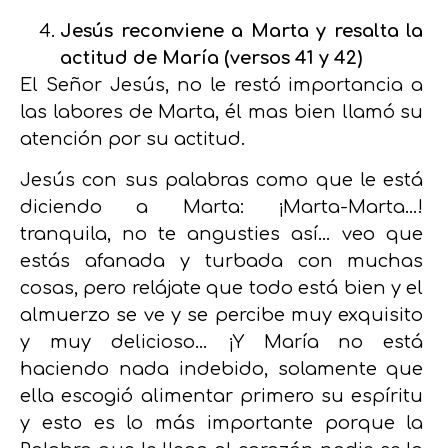
Jesús reconviene a Marta y resalta la
actitud de María (versos 41 y 42)
El Señor Jesús, no le restó importancia a
las labores de Marta, él mas bien llamó su
atención por su actitud.
Jesús con sus palabras como que le está
diciendo a Marta: ¡Marta-Marta…!
tranquila, no te angusties así… veo que
estás afanada y turbada con muchas
cosas, pero relájate que todo está bien y el
almuerzo se ve y se percibe muy exquisito
y muy delicioso… ¡Y María no está
haciendo nada indebido, solamente que
ella escogió alimentar primero su espíritu
y esto es lo más importante porque la