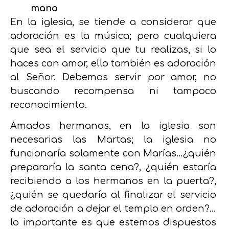
mano
En la iglesia, se tiende a considerar que
adoración es la música; pero cualquiera
que sea el servicio que tu realizas, si lo
haces con amor, ello también es adoración
al Señor. Debemos servir por amor, no
buscando recompensa ni tampoco
reconocimiento.
Amados hermanos, en la iglesia son
necesarias las Martas; la iglesia no
funcionaría solamente con Marías…¿quién
prepararía la santa cena?, ¿quién estaría
recibiendo a los hermanos en la puerta?,
¿quién se quedaría al finalizar el servicio
de adoración a dejar el templo en orden?…
lo importante es que estemos dispuestos