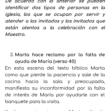
De acuerdo con lo anterior se pueden
identificar dos tipos de personas en la
iglesia, los que se ocupan por servir y
atender a los invitados y los invitados que
están atentos a la celebración con el
Maestro.
Marta hace reclamo por la falta de
ayuda de María (verso 40)
En esta escena del texto bíblico Marta
como que pierde la paciencia y sale de la
cocina hacia la sala y preocupada,
manifiesta su inconformidad por la falta
de interés de María por ayudarle con el
banquete para la visita.