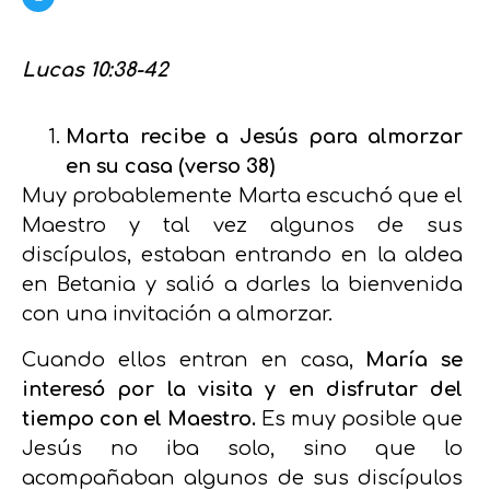
Lucas 10:38-42
Marta recibe a Jesús para almorzar
en su casa (verso 38)
Muy probablemente Marta escuchó que el
Maestro y tal vez algunos de sus
discípulos, estaban entrando en la aldea
en Betania y salió a darles la bienvenida
con una invitación a almorzar.
Cuando ellos entran en casa,
María se
interesó por la visita y en disfrutar del
tiempo con el Maestro.
Es muy posible que
Jesús no iba solo, sino que lo
acompañaban algunos de sus discípulos