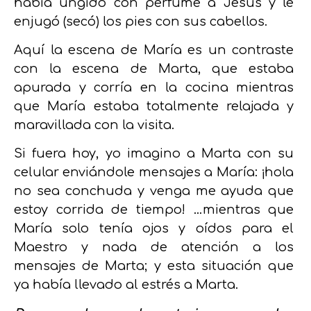
había ungido con perfume a Jesús y le
enjugó (secó) los pies con sus cabellos.
Aquí la escena de María es un contraste
con la escena de Marta, que estaba
apurada y corría en la cocina mientras
que María estaba totalmente relajada y
maravillada con la visita.
Si fuera hoy, yo imagino a Marta con su
celular enviándole mensajes a María: ¡hola
no sea conchuda y venga me ayuda que
estoy corrida de tiempo! …mientras que
María solo tenía ojos y oídos para el
Maestro y nada de atención a los
mensajes de Marta; y esta situación que
ya había llevado al estrés a Marta.