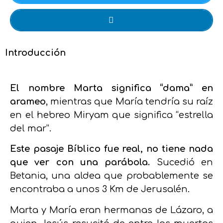
Introducción
El nombre Marta significa “dama” en
arameo
, mientras que María tendría su raíz
en el hebreo Miryam que significa “estrella
del mar”.
Este pasaje Bíblico fue real, no tiene nada
que ver con una parábola.
Sucedió en
Betania, una aldea que probablemente se
encontraba a unos 3 Km de Jerusalén.
Marta y María eran hermanas de Lázaro, a