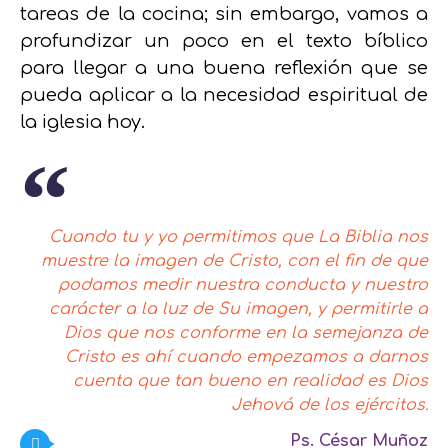
tareas de la cocina; sin embargo, vamos a
profundizar un poco en el texto bíblico
para llegar a una buena reflexión que se
pueda aplicar a la necesidad espiritual de
la iglesia hoy.
Cuando tu y yo permitimos que La Biblia nos
muestre la imagen de Cristo, con el fin de que
podamos medir nuestra conducta y nuestro
carácter a la luz de Su imagen, y permitirle a
Dios que nos conforme en la semejanza de
Cristo es ahí cuando empezamos a darnos
cuenta que tan bueno en realidad es Dios
Jehová de los ejércitos.
Ps. César Muñoz