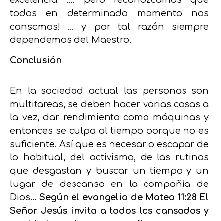
excelencia …. pero reconozcamos que
todos en determinado momento nos
cansamos! … y por tal razón siempre
dependemos del Maestro.
Conclusión
En la sociedad actual las personas son
multitareas, se deben hacer varias cosas a
la vez, dar rendimiento como máquinas y
entonces se culpa al tiempo porque no es
suficiente. Así que es necesario escapar de
lo habitual, del activismo, de las rutinas
que desgastan y buscar un tiempo y un
lugar de descanso en la compañía de
Dios…
Según el evangelio de Mateo 11:28 El
Señor Jesús invita a todos los cansados y