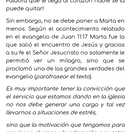
Palabra que le llega al corazón nadie se la
puede quitar!
Sin embargo, no se debe poner a Marta en
menos. Según el acontecimiento relatado
en el evangelio de Juan 11:17 Marta fue la
que salió el encuentro de Jesús y gracias
a su fe el Señor Jesucristo no solamente le
permitió ver un milagro, sino que se
proclamó una de las grandes verdades del
evangelio (
parafrasear el texto
).
Es muy importante tener la convicción que
el servicio que estamos dando en la iglesia
no nos debe generar una carga y tal vez
llevarnos a situaciones de estrés,
sino que la motivación que tengamos para