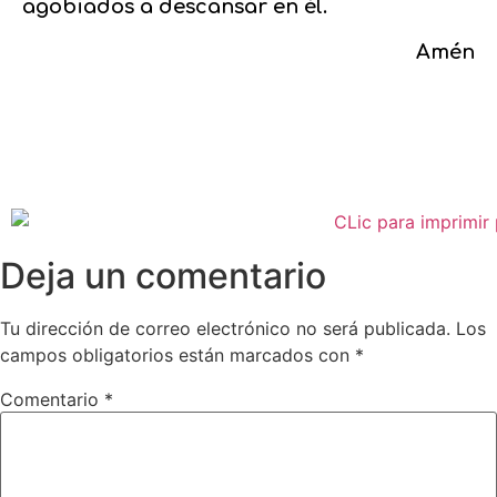
agobiados a descansar en él.
Amén
Deja un comentario
Tu dirección de correo electrónico no será publicada.
Los
campos obligatorios están marcados con
*
Comentario
*