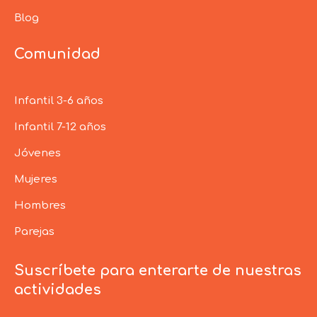
Blog
Comunidad
Infantil 3-6 años
Infantil 7-12 años
Jóvenes
Mujeres
Hombres
Parejas
Suscríbete para enterarte de nuestras
actividades