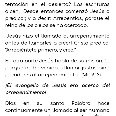
tentación en el desierto?
Las escrituras
dicen, “Desde entonces comenzó Jesús a
predicar, y a decir: Arrepentíos, porque el
reino de los cielos se ha acercado.”
¡Jesús hizo el llamado al arrepentimiento
antes de llamarles a creer! Cristo predica,
“Arrepiéntete primero, y cree.”
En otra parte Jesús habla de su misión
, “…
porque no he venido a llamar justos, sino
pecadores al arrepentimiento.”
(Mt. 9:13).
¡El evangelio de Jesús era acerca del
arrepentimiento!
Dios en su santa Palabra hace
continuamente un llamado al ser humano