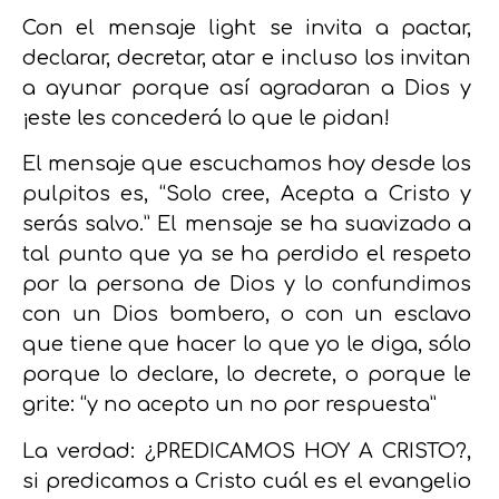
Con el mensaje light se invita a pactar,
declarar, decretar, atar e incluso los invitan
a ayunar porque así agradaran a Dios y
¡este les concederá lo que le pidan!
El mensaje que escuchamos hoy desde los
pulpitos es, “Solo cree, Acepta a Cristo y
serás salvo.” El mensaje se ha suavizado a
tal punto que ya se ha perdido el respeto
por la persona de Dios y lo confundimos
con un Dios bombero, o con un esclavo
que tiene que hacer lo que yo le diga, sólo
porque lo declare, lo decrete, o porque le
grite: “y no acepto un no por respuesta”
La verdad: ¿PREDICAMOS HOY A CRISTO?,
si predicamos a Cristo cuál es el evangelio