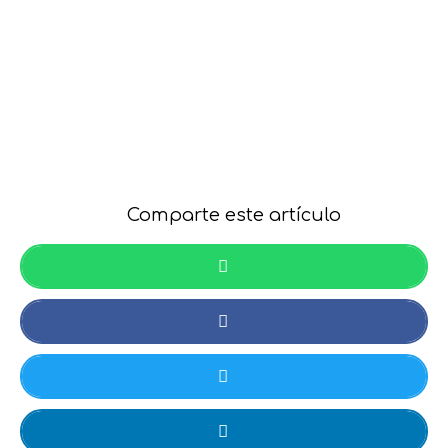
Comparte este artículo