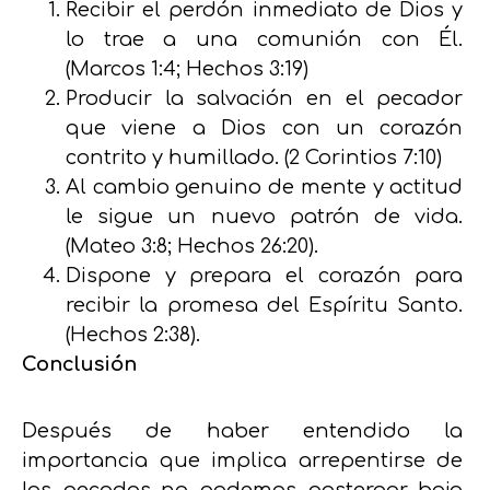
Recibir el perdón inmediato de Dios y
lo trae a una comunión con Él.
(Marcos 1:4; Hechos 3:19)
Producir la salvación en el pecador
que viene a Dios con un corazón
contrito y humillado.
(2 Corintios 7:10)
Al cambio genuino de mente y actitud
le sigue un nuevo patrón de vida.
(Mateo 3:8; Hechos 26:20).
Dispone y prepara el corazón para
recibir la promesa del Espíritu Santo.
(Hechos 2:38).
Conclusión
Después de haber entendido la
importancia que implica arrepentirse de