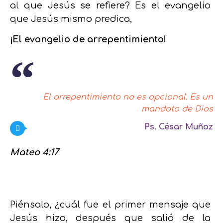
al que Jesús se refiere? Es el evangelio
que Jesús mismo predica,
¡El evangelio de arrepentimiento!
El arrepentimiento no es opcional. Es un
mandato de Dios
Ps. César Muñoz
Mateo 4:17
Piénsalo, ¿cuál fue el primer mensaje que
Jesús hizo, después que salió de la