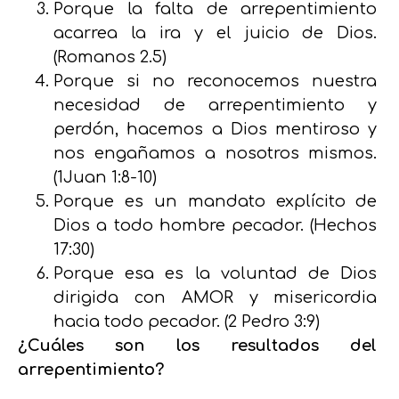
Porque la falta de arrepentimiento
acarrea la ira y el juicio de Dios.
(Romanos 2.5)
Porque si no reconocemos nuestra
necesidad de arrepentimiento y
perdón, hacemos a Dios mentiroso y
nos engañamos a nosotros mismos.
(1Juan 1:8-10)
Porque es un mandato explícito de
Dios a todo hombre pecador. (Hechos
17:30)
Porque esa es la voluntad de Dios
dirigida con AMOR y misericordia
hacia todo pecador. (2 Pedro 3:9)
¿Cuáles son los resultados del
arrepentimiento?