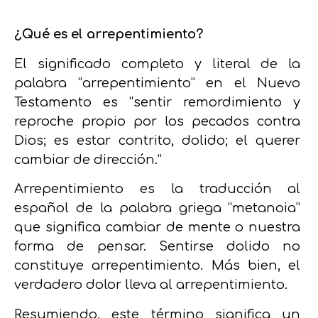
¿Qué es el arrepentimiento?
El significado completo y literal de la
palabra “arrepentimiento” en el Nuevo
Testamento es
“sentir remordimiento y
reproche propio por los pecados contra
Dios
; es estar contrito, dolido; el querer
cambiar de dirección.”
Arrepentimiento es la traducción al
español de la palabra griega “metanoia”
que significa cambiar de mente o nuestra
forma de pensar.
Sentirse dolido no
constituye arrepentimiento
. Más bien, el
verdadero dolor lleva al arrepentimiento.
Resumiendo, este término significa un