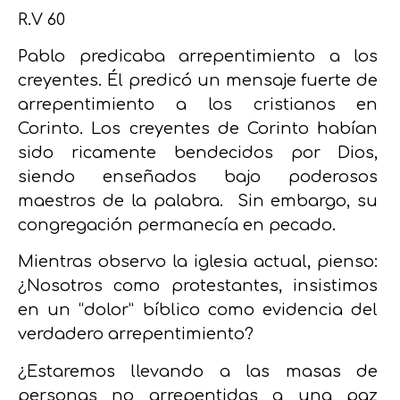
R.V 60
Pablo predicaba arrepentimiento a los
creyentes. Él predicó un mensaje fuerte de
arrepentimiento a los cristianos en
Corinto. Los creyentes de Corinto habían
sido ricamente bendecidos por Dios,
siendo enseñados bajo poderosos
maestros de la palabra.
Sin embargo, su
congregación permanecía en pecado.
Mientras observo la iglesia actual, pienso:
¿Nosotros como protestantes, insistimos
en un “dolor” bíblico como evidencia del
verdadero arrepentimiento?
¿Estaremos llevando a las masas de
personas no arrepentidas a una paz