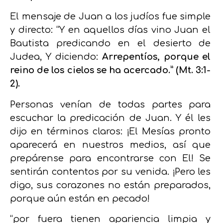
El mensaje de Juan a los judíos fue simple
y directo: “Y en aquellos días vino Juan el
Bautista predicando en el desierto de
Judea, Y diciendo:
Arrepentíos, porque el
reino de los cielos se ha acercado.” (Mt. 3:1-
2).
Personas venían de todas partes para
escuchar la predicación de Juan.
Y él les
dijo en términos claros: ¡El Mesías pronto
aparecerá en nuestros medios, así que
prepárense para encontrarse con El! Se
sentirán contentos por su venida. ¡
Pero les
digo, sus corazones no están preparados,
porque aún están en pecado!
“por fuera tienen apariencia limpia y