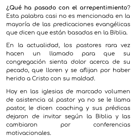
¿Qué ha pasado con el arrepentimiento
?
Esta palabra casi no es mencionada en la
mayoría de las predicaciones evangélicas
que dicen que están basadas en la Biblia.
En la actualidad, los pastores rara vez
hacen un llamado para que su
congregación sienta dolor acerca de su
pecado, que lloren y se aflijan por haber
herido a Cristo con su maldad.
Hoy en las iglesias de marcado volumen
de asistencia al pastor ya no se le llama
pastor, le dicen coaching y sus prédicas
dejaron de invitar según la Biblia y las
cambiaron por conferencias
motivacionales.