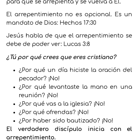
para que se arrepienta y se vuelva a Él.
El arrepentimiento no es opcional. Es un
mandato de Dios:
Hechos 17:30
Jesús habla de que el arrepentimiento se
debe de poder ver: Lucas 3:8
¿Tú por qué crees que eres cristiano?
¿Por qué un día hiciste la oración del
pecador? ¡No!
¿Por qué levantaste la mano en una
reunión? ¡No!
¿Por qué vas a la iglesia? ¡No!
¿Por qué ofrendas? ¡No!
¿Por haber sido bautizado? ¡No!
El verdadero discípulo inicia con el
arrepentimiento.