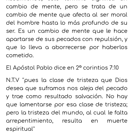
cambio de mente, pero se trata de un
cambio de mente que afecta al ser moral
del hombre hasta lo más profundo de su
ser. Es un cambio de mente que le hace
apartarse de sus pecados con repulsión, y
que lo lleva a aborrecerse por haberlos
cometido.
El Apóstol Pablo dice en 2ª corintios 7:10
N.T.V
“pues la clase de tristeza que Dios
desea que suframos nos aleja del pecado
y trae como resultado salvación. No hay
que lamentarse por esa clase de tristeza;
pero la tristeza del mundo, al cual le falta
arrepentimiento, resulta en muerte
espiritual”