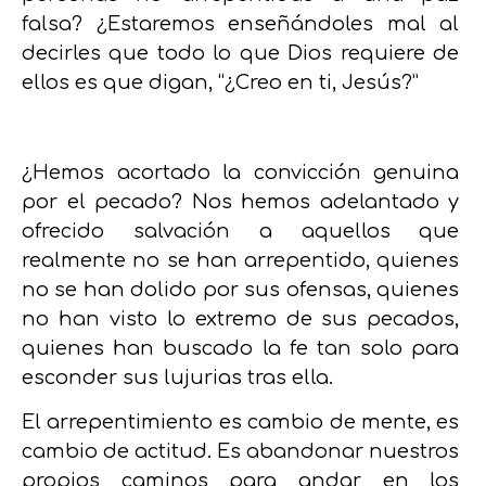
falsa? ¿Estaremos enseñándoles mal al
decirles que todo lo que Dios requiere de
ellos es que digan, “¿Creo en ti, Jesús?”
¿Hemos acortado la convicción genuina
por el pecado?
Nos hemos adelantado y
ofrecido salvación a aquellos que
realmente no se han arrepentido, quienes
no se han dolido por sus ofensas, quienes
no han visto lo extremo de sus pecados,
quienes han buscado la fe tan solo para
esconder sus lujurias tras ella.
El arrepentimiento es cambio de mente, es
cambio de actitud.
Es abandonar nuestros
propios caminos para andar en los