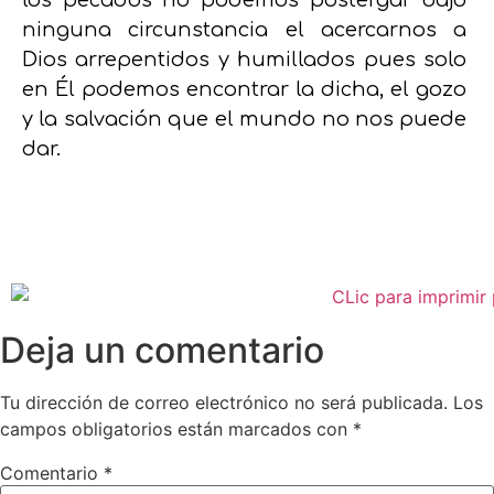
los pecados no podemos postergar bajo
ninguna circunstancia el acercarnos a
Dios arrepentidos y humillados pues solo
en Él podemos encontrar la dicha, el gozo
y la salvación que el mundo no nos puede
dar.
Deja un comentario
Tu dirección de correo electrónico no será publicada.
Los
campos obligatorios están marcados con
*
Comentario
*