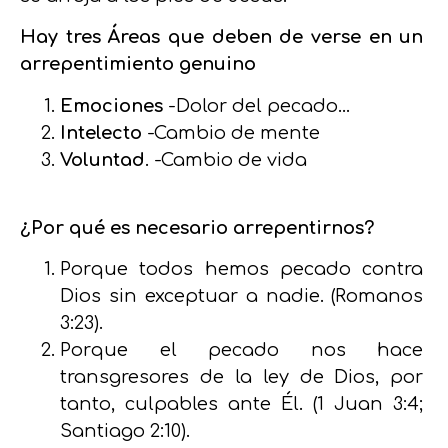
Hay tres Áreas que deben de verse en un
arrepentimiento genuino
Emociones
-Dolor del pecado
…
Intelecto
-Cambio de mente
Voluntad
. -Cambio de vida
¿Por qué es necesario arrepentirnos?
Porque todos hemos pecado contra
Dios sin exceptuar a nadie. (Romanos
3:23).
Porque el pecado nos hace
transgresores de la ley de Dios, por
tanto, culpables ante Él. (1 Juan 3:4;
Santiago 2:10).