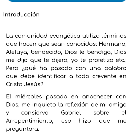
Introducción
La comunidad evangélica utiliza términos
que hacen que sean conocidos: Hermano,
Aleluya, bendecido, Dios le bendiga, Dios
me dijo que te dijera, yo te profetizo etc.;
Pero ¿qué ha pasado con una palabra
que debe identificar a todo creyente en
Cristo Jesús?
El miércoles pasado en anochecer con
Dios, me inquieto la reflexión de mi amigo
y consiervo Gabriel sobre el
Arrepentimiento, eso hizo que me
preguntara: