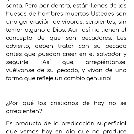
santa. Pero por dentro, están llenos de los
huesos de hombres muertos Ustedes son
una generación de víboras, serpientes, sin
temor alguno a Dios. Aun así no tienen el
concepto de que son pecadores. Les
advierto, deben tratar con su pecado
antes que puedan creer en el salvador y
seguirle. ¡Así que, arrepiéntanse,
vuélvanse de su pecado,
y vivan de una
forma que refleje un cambio genuino!”
¿Por qué los cristianos de hoy no se
arrepienten?
Es producto de la predicación superficial
que vemos hoy en día que no produce