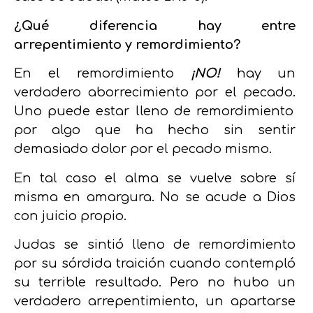
¿Qué diferencia hay entre
arrepentimiento y remordimiento?
En el remordimiento
¡NO!
hay un
verdadero aborrecimiento por el pecado.
Uno puede estar lleno de remordimiento
por algo que ha hecho sin sentir
demasiado dolor por el pecado mismo.
En tal caso el alma se vuelve sobre sí
misma en amargura. No se acude a Dios
con juicio propio.
Judas se sintió lleno de remordimiento
por su sórdida traición cuando contempló
su terrible resultado. Pero no hubo un
verdadero arrepentimiento, un apartarse