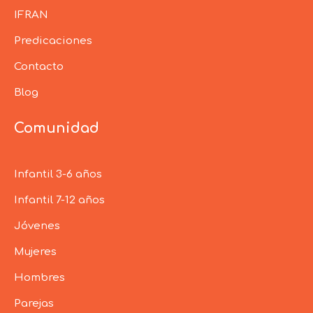
IFRAN
Predicaciones
Contacto
Blog
Comunidad
Infantil 3-6 años
Infantil 7-12 años
Jóvenes
Mujeres
Hombres
Parejas