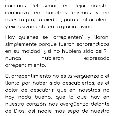
caminos del señor; es dejar nuestra
confianza en nosotros mismos y en
nuestra propia piedad, para confiar plena
y exclusivamente en la gracia divina.
Hay quienes se “arrepienten” y lloran,
simplemente porque fueron sorprendidos
en su maldad; ¿¡si no hubiera sido así!? ,
nunca hubieran expresado
arrepentimiento.
El arrepentimiento no es la vergüenza o el
llanto por haber sido descubiertos,
es el
dolor de descubrir que en nosotros no
hay nada bueno, que lo que hay en
nuestro corazón nos avergüenza delante
de Dios, así nadie mas sepa de nuestra