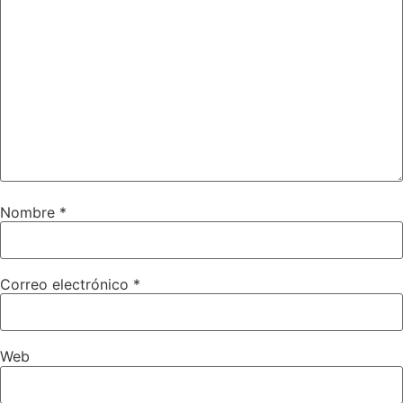
Nombre
*
Correo electrónico
*
Web