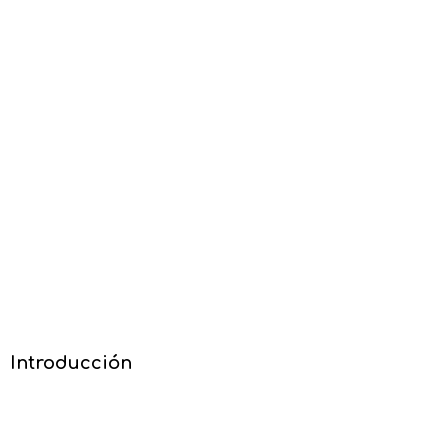
Introducción