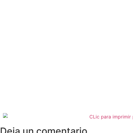
Deja un comentario