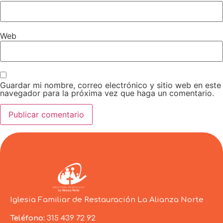
Web
Guardar mi nombre, correo electrónico y sitio web en este
navegador para la próxima vez que haga un comentario.
Iglesia Familiar de Restauración La Alianza Norte
Teléfono:
315 439 72 92