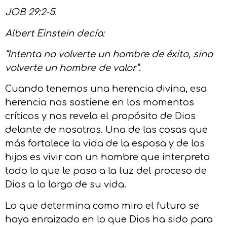
JOB 29:2-5.
Albert Einstein decía:
“Intenta no volverte un hombre de éxito, sino
volverte un hombre de valor”.
Cuando tenemos una herencia divina, esa
herencia nos sostiene en los momentos
críticos y nos revela el propósito de Dios
delante de nosotros. Una de las cosas que
más fortalece la vida de la esposa y de los
hijos es vivir con un hombre que interpreta
todo lo que le pasa a la luz del proceso de
Dios a lo largo de su vida.
Lo que determina como miro el futuro se
haya enraizado en lo que Dios ha sido para