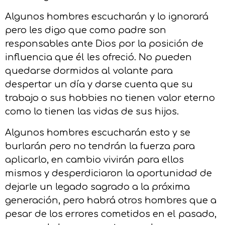
Algunos hombres escucharán y lo ignorará
pero les digo que como padre son
responsables ante Dios por la posición de
influencia que él les ofreció. No pueden
quedarse dormidos al volante para
despertar un día y darse cuenta que su
trabajo o sus hobbies no tienen valor eterno
como lo tienen las vidas de sus hijos.
Algunos hombres escucharán esto y se
burlarán pero no tendrán la fuerza para
aplicarlo, en cambio vivirán para ellos
mismos y desperdiciaron la oportunidad de
dejarle un legado sagrado a la próxima
generación, pero habrá otros hombres que a
pesar de los errores cometidos en el pasado,