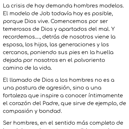
La crisis de hoy demanda hombres modelos.
El modelo de Job todavía hoy es posible,
porque Dios vive. Comencemos por ser
temerosos de Dios y apartados del mal. Y
recordemos…., detrás de nosotros viene la
esposa, los hijos, las generaciones y los
cercanos, poniendo sus pies en la huella
dejada por nosotros en el polvoriento
camino de la vida.
El llamado de Dios a los hombres no es a
una postura de agresión, sino a una
fortaleza que inspire a conocer íntimamente
el corazón del Padre, que sirve de ejemplo, de
compasión y bondad.
Ser hombres, en el sentido más completo de