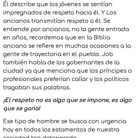
Él describe que los jóvenes se sentían
impregnados de respeto hacia él. Y Los
ancianos transmitían respeto a él. Se
entiende por ancianos, no la gente entrada
en años, recordemos que en la Biblia
anciano se refiere en muchas ocasiones a la
gente de trayectoria en el pueblo. Job
también habla de los gobernantes de la
ciudad ya que menciona que los príncipes o
profesionales preferían callar y los políticos
tragaban sus palabras.
¡El respeto no es algo que se impone, es algo
que se gana!
Ese tipo de hombre se busca con urgencia
hoy en todos los estamentos de nuestra
sociedad tan deteriorada