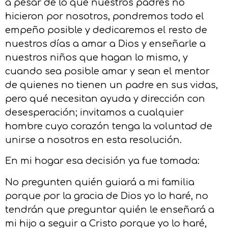
a pesar de lo que nuestros padres no
hicieron por nosotros, pondremos todo el
empeño posible y dedicaremos el resto de
nuestros días a amar a Dios y enseñarle a
nuestros niños que hagan lo mismo, y
cuando sea posible amar y sean el mentor
de quienes no tienen un padre en sus vidas,
pero qué necesitan ayuda y dirección con
desesperación; invitamos a cualquier
hombre cuyo corazón tenga la voluntad de
unirse a nosotros en esta resolución.
En mi hogar esa decisión ya fue tomada:
No pregunten quién guiará a mi familia
porque por la gracia de Dios yo lo haré, no
tendrán que preguntar quién le enseñará a
mi hijo a seguir a Cristo porque yo lo haré,