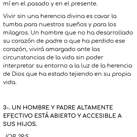
mí en el pasado y en el presente.
Vivir sin una herencia divina es cavar la
tumba para nuestros sueños y para los
milagros. Un hombre que no ha desarrollado
su corazón de padre o que ha perdido ese
corazón, vivirá amargado ante las
circunstancias de la vida sin poder
interpretar su entorno a la luz de la herencia
de Dios que ha estado tejiendo en su propia
vida.
3-. UN HOMBRE Y PADRE ALTAMENTE
EFECTIVO ESTÁ ABIERTO Y ACCESIBLE A
SUS HIJOS.
JOB 29:5