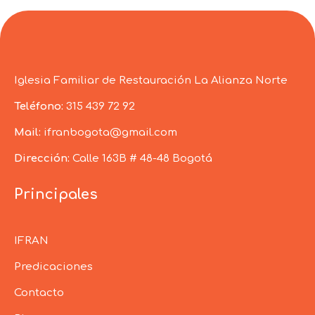
Iglesia Familiar de Restauración La Alianza Norte
Teléfono:
315 439 72 92
Mail:
ifranbogota@gmail.com
Dirección:
Calle 163B # 48-48 Bogotá
Principales
IFRAN
Predicaciones
Contacto