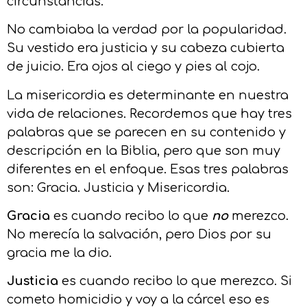
circunstancias.
No cambiaba la verdad por la popularidad.
Su vestido era justicia y su cabeza cubierta
de juicio. Era ojos al ciego y pies al cojo.
La misericordia es determinante en nuestra
vida de relaciones. Recordemos que hay tres
palabras que se parecen en su contenido y
descripción en la Biblia, pero que son muy
diferentes en el enfoque. Esas tres palabras
son: Gracia. Justicia y Misericordia.
Gracia
es cuando recibo lo que
no
merezco.
No merecía la salvación, pero Dios por su
gracia me la dio.
Justicia
es cuando recibo lo que merezco. Si
cometo homicidio y voy a la cárcel eso es