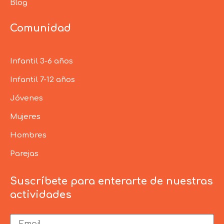
Blog
Comunidad
Infantil 3-6 años
Infantil 7-12 años
Jóvenes
Mujeres
Hombres
Parejas
Suscríbete para enterarte de nuestras
actividades