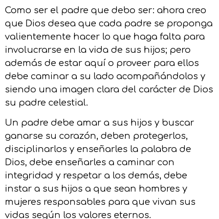
Como ser el padre que debo ser: ahora creo
que Dios desea que cada padre se proponga
valientemente hacer lo que haga falta para
involucrarse en la vida de sus hijos; pero
además de estar aquí o proveer para ellos
debe caminar a su lado acompañándolos y
siendo una imagen clara del carácter de Dios
su padre celestial.
Un padre debe amar a sus hijos y buscar
ganarse su corazón, deben protegerlos,
disciplinarlos y enseñarles la palabra de
Dios, debe enseñarles a caminar con
integridad y respetar a los demás, debe
instar a sus hijos a que sean hombres y
mujeres responsables para que vivan sus
vidas según los valores eternos.