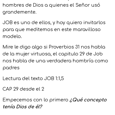
hombres de Dios a quienes el Señor usó
grandemente.
JOB es uno de ellos, y hoy quiero invitarlos
para que meditemos en este maravilloso
modelo.
Mire le digo algo si Proverbios 31 nos habla
de la mujer virtuosa, el capitulo 29 de Job
nos habla de una verdadera hombría como
padres
Lectura del texto JOB 1:1,5
CAP 29 desde el 2
Empecemos con lo primero
¿Qué concepto
tenía Dios de él?