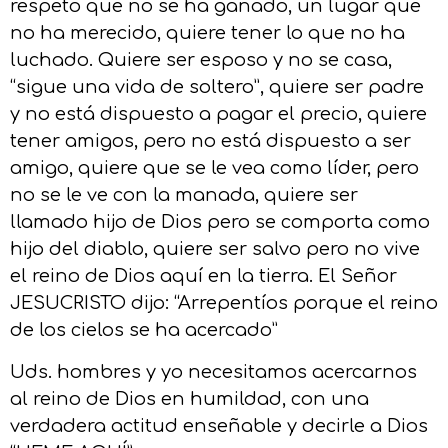
respeto que no se ha ganado, un lugar que
no ha merecido, quiere tener lo que no ha
luchado. Quiere ser esposo y no se casa,
“sigue una vida de soltero”, quiere ser padre
y no está dispuesto a pagar el precio, quiere
tener amigos, pero no está dispuesto a ser
amigo, quiere que se le vea como líder, pero
no se le ve con la manada, quiere ser
llamado hijo de Dios pero se comporta como
hijo del diablo, quiere ser salvo pero no vive
el reino de Dios aquí en la tierra. El Señor
JESUCRISTO dijo: “Arrepentíos porque el reino
de los cielos se ha acercado”
Uds. hombres y yo necesitamos acercarnos
al reino de Dios en humildad, con una
verdadera actitud enseñable y decirle a Dios