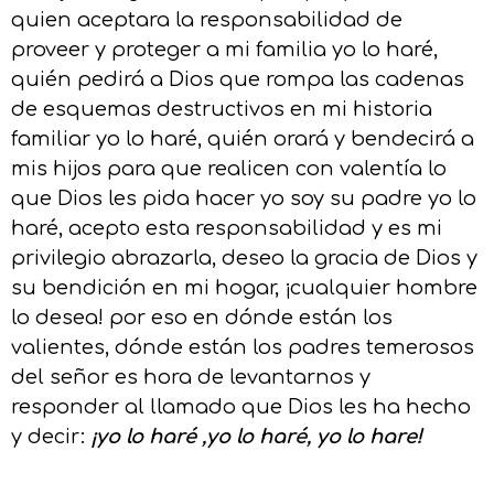
quien aceptara la responsabilidad de
proveer y proteger a mi familia yo lo haré,
quién pedirá a Dios que rompa las cadenas
de esquemas destructivos en mi historia
familiar yo lo haré, quién orará y bendecirá a
mis hijos para que realicen con valentía lo
que Dios les pida hacer yo soy su padre yo lo
haré, acepto esta responsabilidad y es mi
privilegio abrazarla, deseo la gracia de Dios y
su bendición en mi hogar, ¡cualquier hombre
lo desea! por eso en dónde están los
valientes, dónde están los padres temerosos
del señor es hora de levantarnos y
responder al llamado que Dios les ha hecho
y decir:
¡yo lo haré ,yo lo haré, yo lo hare!