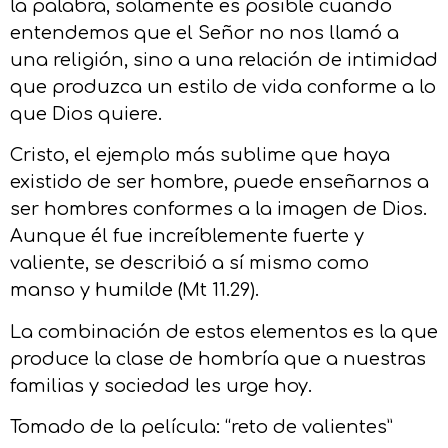
la palabra, solamente es posible cuando
entendemos que el Señor no nos llamó a
una religión, sino a una relación de intimidad
que produzca un estilo de vida conforme a lo
que Dios quiere.
Cristo, el ejemplo más sublime que haya
existido de ser hombre, puede enseñarnos a
ser hombres conformes a la imagen de Dios.
Aunque él fue increíblemente fuerte y
valiente, se describió a sí mismo como
manso y humilde (Mt 11.29).
La combinación de estos elementos es la que
produce la clase de hombría que a nuestras
familias y sociedad les urge hoy.
Tomado de la película: “reto de valientes”