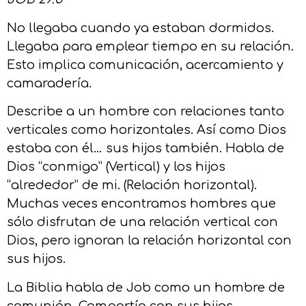
No llegaba cuando ya estaban dormidos.
Llegaba para emplear tiempo en su relación.
Esto implica comunicación, acercamiento y
camaradería.
Describe a un hombre con relaciones tanto
verticales como horizontales. Así como Dios
estaba con él… sus hijos también. Habla de
Dios “conmigo” (Vertical) y los hijos
“alrededor” de mi. (Relación horizontal).
Muchas veces encontramos hombres que
sólo disfrutan de una relación vertical con
Dios, pero ignoran la relación horizontal con
sus hijos.
La Biblia habla de Job como un hombre de
comunión. Compartía con sus hijos.