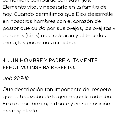
Elemento vital y necesario en la familia de
hoy. Cuando permitimos que Dios desarrolle
en nosotros hombres con el corazón de
pastor que cuida por sus ovejas, las ovejitas y
corderos (hijos) nos rodearan y al tenerlos
cerca, los podremos ministrar.
4-. UN HOMBRE Y PADRE ALTAMENTE
EFECTIVO INSPIRA RESPETO.
Job 29:7-10.
Que descripción tan imponente del respeto
que Job gozaba de la gente que le rodeaba.
Era un hombre importante y en su posición
era respetado.