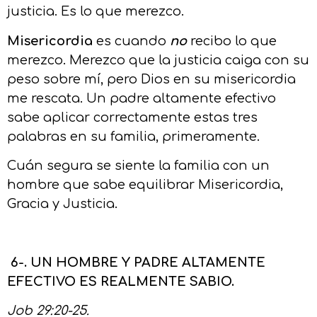
justicia. Es lo que merezco.
Misericordia
es cuando
no
recibo lo que
merezco. Merezco que la justicia caiga con su
peso sobre mí, pero Dios en su misericordia
me rescata. Un padre altamente efectivo
sabe aplicar correctamente estas tres
palabras en su familia, primeramente.
Cuán segura se siente la familia con un
hombre que sabe equilibrar Misericordia,
Gracia y Justicia.
6-. UN HOMBRE Y PADRE ALTAMENTE
EFECTIVO ES REALMENTE SABIO.
Job 29:20-25.