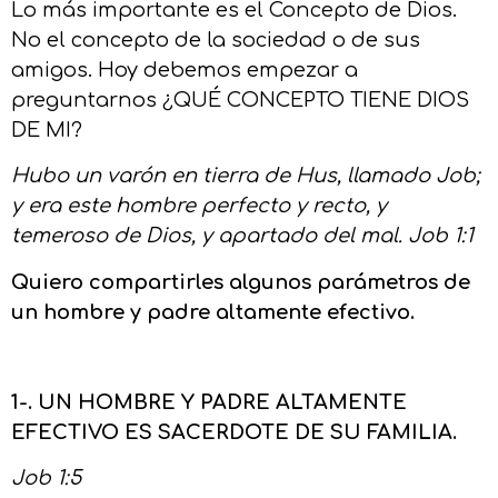
Lo más importante es el Concepto de Dios.
No el concepto de la sociedad o de sus
amigos. Hoy debemos empezar a
preguntarnos ¿QUÉ CONCEPTO TIENE DIOS
DE MI?
Hubo un varón en tierra de Hus, llamado Job;
y era este hombre perfecto y recto, y
temeroso de Dios, y apartado del mal. Job 1:1
Quiero compartirles algunos parámetros de
un hombre y padre altamente efectivo.
1-. UN HOMBRE Y PADRE ALTAMENTE
EFECTIVO ES SACERDOTE DE SU FAMILIA.
Job 1:5