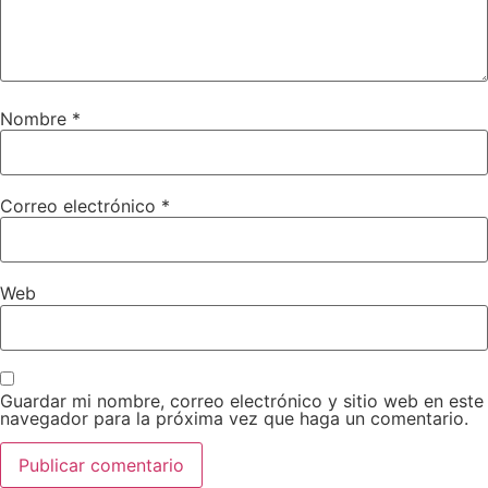
Nombre
*
Correo electrónico
*
Web
Guardar mi nombre, correo electrónico y sitio web en este
navegador para la próxima vez que haga un comentario.