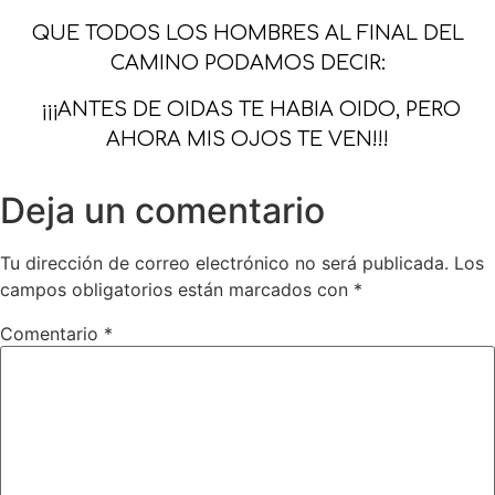
QUE TODOS LOS HOMBRES AL FINAL DEL
CAMINO PODAMOS DECIR:
¡¡¡ANTES DE OIDAS TE HABIA OIDO, PERO
AHORA MIS OJOS TE VEN!!!
Deja un comentario
Tu dirección de correo electrónico no será publicada.
Los
campos obligatorios están marcados con
*
Comentario
*