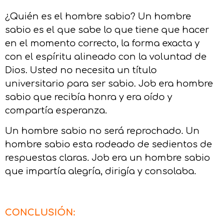
¿Quién es el hombre sabio? Un hombre
sabio es el que sabe lo que tiene que hacer
en el momento correcto, la forma exacta y
con el espíritu alineado con la voluntad de
Dios. Usted no necesita un título
universitario para ser sabio. Job era hombre
sabio que recibía honra y era oído y
compartía esperanza.
Un hombre sabio no será reprochado. Un
hombre sabio esta rodeado de sedientos de
respuestas claras. Job era un hombre sabio
que impartía alegría, dirigía y consolaba.
CONCLUSIÓN: