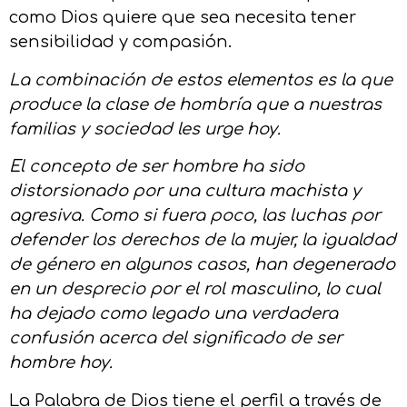
como Dios quiere que sea necesita tener
sensibilidad y compasión.
La combinación de estos elementos es la que
produce la clase de hombría que a nuestras
familias y sociedad les urge hoy
.
El concepto de ser hombre ha sido
distorsionado por una cultura machista y
agresiva. Como si fuera poco, las luchas por
defender los derechos de la mujer, la igualdad
de género en algunos casos, han degenerado
en un desprecio por el rol masculino, lo cual
ha dejado como legado una verdadera
confusión acerca del significado de ser
hombre hoy.
La Palabra de Dios tiene el perfil a través de