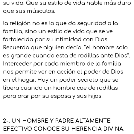
su vida. Que su estilo de vida hable más duro
que sus músculos.
la religión no es lo que da seguridad a la
familia, sino un estilo de vida que se ve
fortalecido por su intimidad con Dios.
Recuerdo que alguien decía, “el hombre solo
es grande cuando esta de rodillas ante Dios”.
Interceder por cada miembro de la familia
nos permite ver en acción el poder de Dios
en el hogar. Hay un poder secreto que se
libera cuando un hombre cae de rodillas
para orar por su esposa y sus hijos.
2-. UN HOMBRE Y PADRE ALTAMENTE
EFECTIVO CONOCE SU HERENCIA DIVINA.