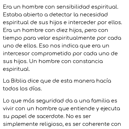
Era un hombre con sensibilidad espiritual.
Estaba abierto a detectar la necesidad
espiritual de sus hijos e interceder por ellos.
Era un hombre con diez hijos, pero con
tiempo para velar espiritualmente por cada
uno de ellos. Eso nos indica que era un
intercesor comprometido por cada uno de
sus hijos. Un hombre con constancia
espiritual.
La Biblia dice que de esta manera hacía
todos los días.
Lo que más seguridad da a una familia es
vivir con un hombre que entiende y ejecuta
su papel de sacerdote. No es ser
simplemente religioso, es ser coherente con