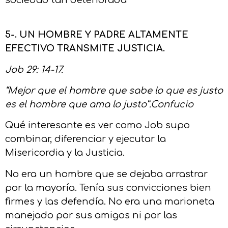
5-. UN HOMBRE Y PADRE ALTAMENTE
EFECTIVO TRANSMITE JUSTICIA.
Job 29: 14-17.
“Mejor que el hombre que sabe lo que es justo
es el hombre que ama lo justo”.Confucio
Qué interesante es ver como Job supo
combinar, diferenciar y ejecutar la
Misericordia y la Justicia.
No era un hombre que se dejaba arrastrar
por la mayoría. Tenía sus convicciones bien
firmes y las defendía. No era una marioneta
manejado por sus amigos ni por las