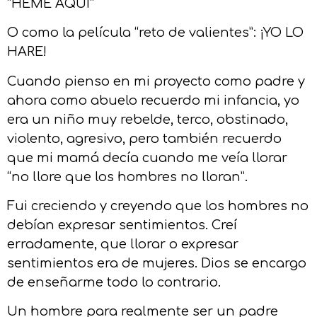
“HEME AQUÍ”
O como la película “reto de valientes”: ¡YO LO
HARE!
Cuando pienso en mi proyecto como padre y
ahora como abuelo recuerdo mi infancia, yo
era un niño muy rebelde, terco, obstinado,
violento, agresivo, pero también recuerdo
que mi mamá decía cuando me veía llorar
“no llore que los hombres no lloran”.
Fui creciendo y creyendo que los hombres no
debían expresar sentimientos. Creí
erradamente, que llorar o expresar
sentimientos era de mujeres. Dios se encargo
de enseñarme todo lo contrario.
Un hombre para realmente ser un padre