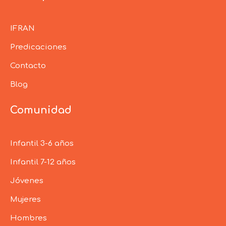
IFRAN
Predicaciones
Contacto
Blog
Comunidad
Infantil 3-6 años
Infantil 7-12 años
Jóvenes
Mujeres
Hombres