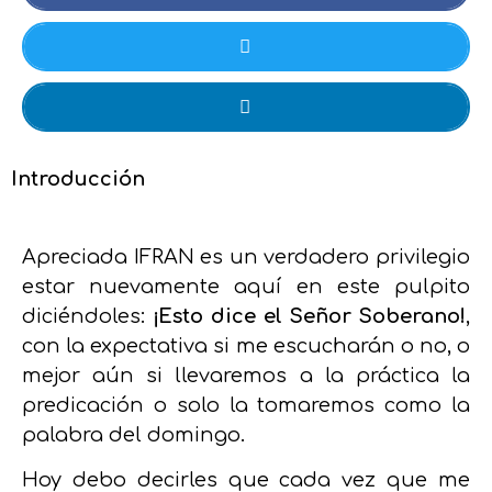
Introducción
Apreciada IFRAN es un verdadero privilegio
estar nuevamente aquí en este pulpito
diciéndoles:
¡Esto dice el Señor Soberano!
,
con la expectativa si me escucharán o no, o
mejor aún si llevaremos a la práctica la
predicación o solo la tomaremos como la
palabra del domingo.
Hoy debo decirles que cada vez que me