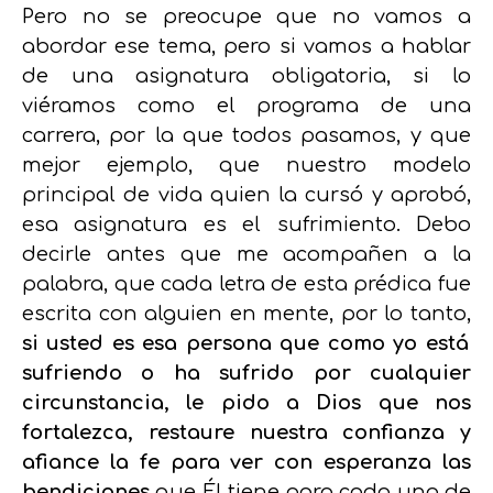
Pero no se preocupe que no vamos a
abordar ese tema, pero si vamos a hablar
de una asignatura obligatoria, si lo
viéramos como el programa de una
carrera, por la que todos pasamos, y que
mejor ejemplo, que nuestro modelo
principal de vida quien la cursó y aprobó,
esa asignatura es el sufrimiento. Debo
decirle antes que me acompañen a la
palabra, que cada letra de esta prédica fue
escrita con alguien en mente, por lo tanto,
si usted es esa persona que como yo está
sufriendo o ha sufrido por cualquier
circunstancia, le pido a Dios que nos
fortalezca, restaure nuestra confianza y
afiance la fe para ver con esperanza las
bendiciones
que Él tiene para cada uno de