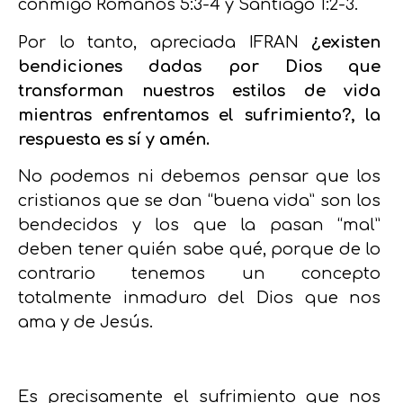
conmigo Romanos 5:3-4 y Santiago 1:2-3.
Por lo tanto, apreciada IFRAN
¿existen
bendiciones dadas por Dios que
transforman nuestros estilos de vida
mientras enfrentamos el sufrimiento?, la
respuesta es sí y amén.
No podemos ni debemos pensar que los
cristianos que se dan “buena vida” son los
bendecidos y los que la pasan “mal”
deben tener quién sabe qué, porque de lo
contrario tenemos un concepto
totalmente inmaduro del Dios que nos
ama y de Jesús.
Es precisamente el sufrimiento que nos