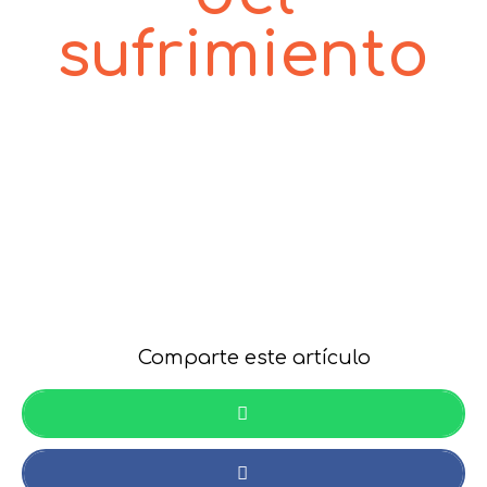
sufrimiento
Comparte este artículo