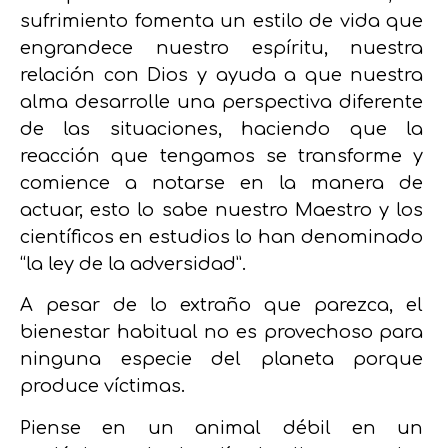
sufrimiento fomenta un estilo de vida que
engrandece nuestro espíritu, nuestra
relación con Dios y ayuda a que nuestra
alma desarrolle una perspectiva diferente
de las situaciones, haciendo que la
reacción que tengamos se transforme y
comience a notarse en la manera de
actuar, esto lo sabe nuestro Maestro y los
científicos en estudios lo han denominado
“la ley de la adversidad”.
A pesar de lo extraño que parezca, el
bienestar habitual no es provechoso para
ninguna especie del planeta porque
produce víctimas.
Piense en un animal débil en un