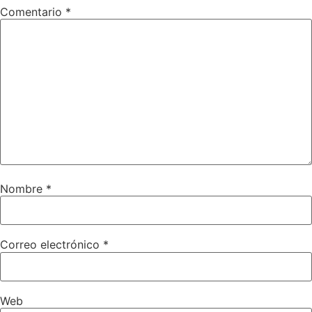
Comentario
*
Nombre
*
Correo electrónico
*
Web