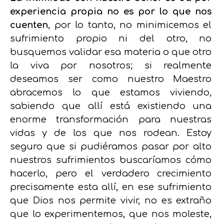
experiencia propia no es por lo que nos
cuenten
, por lo tanto, no minimicemos el
sufrimiento propio ni del otro, no
busquemos validar esa materia o que otro
la viva por nosotros; si realmente
deseamos ser como nuestro Maestro
abracemos lo que estamos viviendo,
sabiendo que allí está existiendo una
enorme transformación para nuestras
vidas y de los que nos rodean. Estoy
seguro que si pudiéramos pasar por alto
nuestros sufrimientos buscaríamos cómo
hacerlo, pero el verdadero crecimiento
precisamente esta allí, en ese sufrimiento
que Dios nos permite vivir, no es extraño
que lo experimentemos, que nos moleste,