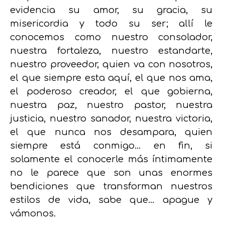
evidencia su amor, su gracia, su
misericordia y todo su ser; allí le
conocemos como nuestro consolador,
nuestra fortaleza, nuestro estandarte,
nuestro proveedor, quien va con nosotros,
el que siempre esta aquí, el que nos ama,
el poderoso creador, el que gobierna,
nuestra paz, nuestro pastor, nuestra
justicia, nuestro sanador, nuestra victoria,
el que nunca nos desampara, quien
siempre está conmigo… en fin, si
solamente el conocerle más íntimamente
no le parece que son unas enormes
bendiciones que transforman nuestros
estilos de vida, sabe que… apague y
vámonos.