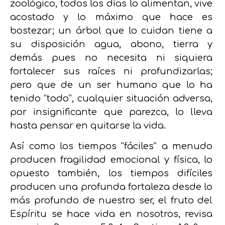
zoológico, todos los días lo alimentan, vive
acostado y lo máximo que hace es
bostezar; un árbol que lo cuidan tiene a
su disposición agua, abono, tierra y
demás pues no necesita ni siquiera
fortalecer sus raíces ni profundizarlas;
pero que de un ser humano que lo ha
tenido “todo”, cualquier situación adversa,
por insignificante que parezca, lo lleva
hasta pensar en quitarse la vida.
Así como los tiempos “fáciles” a menudo
producen fragilidad emocional y física, lo
opuesto también, los tiempos difíciles
producen una profunda fortaleza desde lo
más profundo de nuestro ser, el fruto del
Espíritu se hace vida en nosotros, revisa