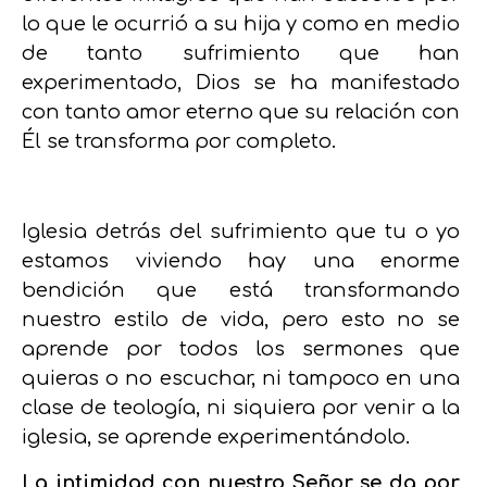
lo que le ocurrió a su hija y como en medio
de tanto sufrimiento que han
experimentado, Dios se ha manifestado
con tanto amor eterno que su relación con
Él se transforma por completo.
Iglesia detrás del sufrimiento que tu o yo
estamos viviendo hay una enorme
bendición que está transformando
nuestro estilo de vida, pero esto no se
aprende por todos los sermones que
quieras o no escuchar, ni tampoco en una
clase de teología, ni siquiera por venir a la
iglesia, se aprende experimentándolo.
La intimidad con nuestro Señor se da por