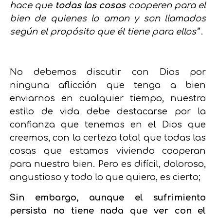
hace que
todas las cosas
cooperen para el
bien de quienes lo aman y son llamados
según el propósito que él tiene para ellos”
.
No debemos discutir con Dios por
ninguna aflicción que tenga a bien
enviarnos en cualquier tiempo, nuestro
estilo de vida debe destacarse por la
confianza que tenemos en el Dios que
creemos, con la certeza total que todas las
cosas que estamos viviendo cooperan
para nuestro bien. Pero es difícil, doloroso,
angustioso y todo lo que quiera, es cierto;
Sin embargo, aunque el sufrimiento
persista no tiene nada que ver con el