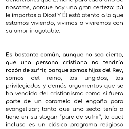
nosotros, porque hay una gran certeza: ¡tú
le importas a Dios! Y Él está atento a lo que
estamos viviendo, vivimos o viviremos con
su amor inagotable.
Es bastante común, aunque no sea cierto,
que una persona cristiana no tendría
razón de sufrir, porque somos hijos del Rey,
somos del reino, los ungidos, los
privilegiados y demás argumentos que se
ha vendido del cristianismo como si fuera
parte de un caramelo del engaño para
evangelizar; tanto que una secta tenía o
tiene en su slogan “pare de sufrir”, lo cual
incluso es un clásico programa religioso