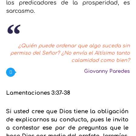
los predicadores de la prosperidad, es
sarcasmo.
¿Quién puede ordenar que algo suceda sin
permiso del Señor? ¿No envía el Altísimo tanto
calamidad como bien?
Giovanny Paredes
Lamentaciones 3:37-38
Si usted cree que Dios tiene la obligación
de explicarnos su conducta, pues le invito
a contestar ese par de preguntas que le