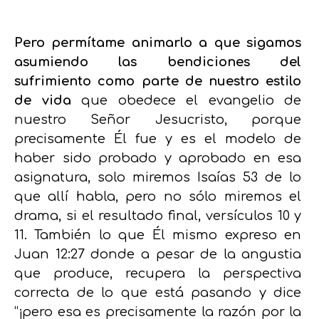
Pero permítame animarlo a que sigamos
asumiendo las bendiciones del
sufrimiento como parte de nuestro estilo
de vida
que obedece el evangelio de
nuestro Señor Jesucristo, porque
precisamente Él fue y es el modelo de
haber sido probado y aprobado en esa
asignatura, solo miremos Isaías 53 de lo
que allí habla, pero no sólo miremos el
drama, si el resultado final, versículos 10 y
11. También lo que Él mismo expreso en
Juan 12:27 donde a pesar de la angustia
que produce, recupera la perspectiva
correcta de lo que está pasando y dice
“¡pero esa es precisamente la razón por la