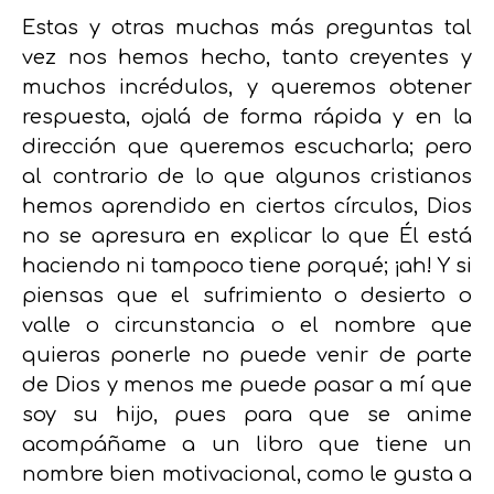
Estas y otras muchas más preguntas tal
vez nos hemos hecho, tanto creyentes y
muchos incrédulos, y queremos obtener
respuesta, ojalá de forma rápida y en la
dirección que queremos escucharla; pero
al contrario de lo que algunos cristianos
hemos aprendido en ciertos círculos, Dios
no se apresura en explicar lo que Él está
haciendo ni tampoco tiene porqué; ¡ah! Y si
piensas que el sufrimiento o desierto o
valle o circunstancia o el nombre que
quieras ponerle no puede venir de parte
de Dios y menos me puede pasar a mí que
soy su hijo, pues para que se anime
acompáñame a un libro que tiene un
nombre bien motivacional, como le gusta a