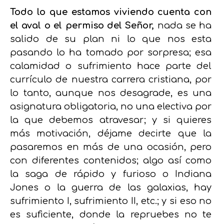
Todo lo que estamos viviendo cuenta con
el aval o el permiso del Señor,
nada se ha
salido de su plan ni lo que nos esta
pasando lo ha tomado por sorpresa; esa
calamidad o sufrimiento hace parte del
currículo de nuestra carrera cristiana, por
lo tanto, aunque nos desagrade, es una
asignatura obligatoria, no una electiva por
la que debemos atravesar; y si quieres
más motivación, déjame decirte que la
pasaremos en más de una ocasión, pero
con diferentes contenidos; algo así como
la saga de rápido y furioso o Indiana
Jones o la guerra de las galaxias, hay
sufrimiento I, sufrimiento II, etc.; y si eso no
es suficiente, donde la repruebes no te