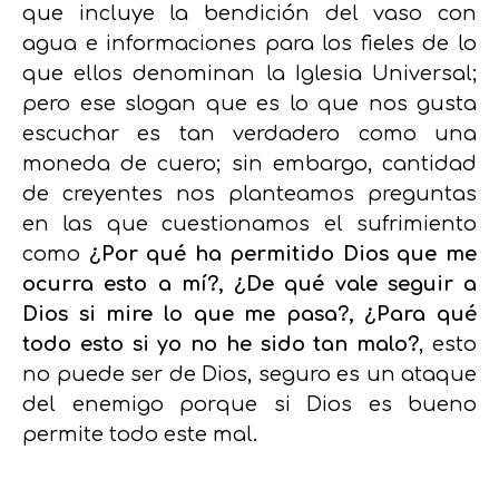
que incluye la bendición del vaso con
agua e informaciones para los fieles de lo
que ellos denominan la Iglesia Universal;
pero ese slogan que es lo que nos gusta
escuchar es tan verdadero como una
moneda de cuero; sin embargo, cantidad
de creyentes nos planteamos preguntas
en las que cuestionamos el sufrimiento
como
¿Por qué ha permitido Dios que me
ocurra esto a mí?, ¿De qué vale seguir a
Dios si mire lo que me pasa?, ¿Para qué
todo esto si yo no he sido tan malo?
, esto
no puede ser de Dios, seguro es un ataque
del enemigo porque si Dios es bueno
permite todo este mal.