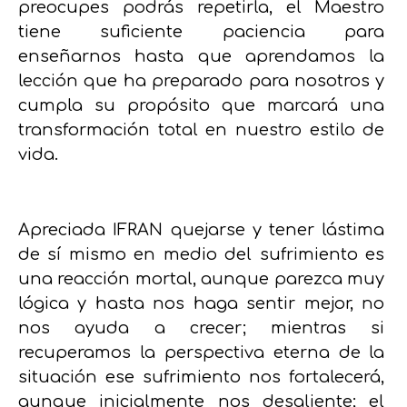
preocupes podrás repetirla, el Maestro
tiene suficiente paciencia para
enseñarnos hasta que aprendamos la
lección que ha preparado para nosotros y
cumpla su propósito que marcará una
transformación total en nuestro estilo de
vida.
Apreciada IFRAN quejarse y tener lástima
de sí mismo en medio del sufrimiento es
una reacción mortal, aunque parezca muy
lógica y hasta nos haga sentir mejor, no
nos ayuda a crecer; mientras si
recuperamos la perspectiva eterna de la
situación ese sufrimiento nos fortalecerá,
aunque inicialmente nos desaliente; el