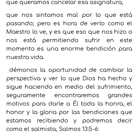
que queramos cancelar esa asignatura,
que nos sintamos mal por lo que está
pasando; pero es hora de verlo como el
Maestro lo ve, y es que eso que nos hizo o
nos está permitiendo sufrir en este
momento es una enorme bendición para
nuestra vida.
démonos la oportunidad de cambiar la
perspectiva y ver lo que Dios ha hecho y
sigue haciendo en medio del sufrimiento,
seguramente encontraremos grandes
motivos para darle a Él toda la honra, el
honor y la gloria por las bendiciones que
estamos recibiendo y podremos decir
como el salmista, Salmos 13:5-6: