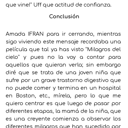
que vine!” Uff que actitud de confianza.
Conclusión
Amada IFRAN para ir cerrando, mientras
sigo viviendo este mensaje recordaba una
película que tal ya has visto “Milagros del
cielo” y pues no la voy a contar para
aquellos que quieran verla; sin embargo
diré que se trata de una joven niña que
sufre por un grave trastorno digestivo que
no puede comer y termina en un hospital
en Boston, etc., mírela, pero lo que me
quiero centrar es que luego de pasar por
diferentes etapas, la mamá de la niña, que
es una creyente comienza a observar los
diferentes milagros que han sucedido por