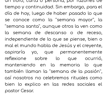
un libro, carta o persona, por razones de
tiempo y continuidad. Sin embargo, para el
día de hoy, luego de haber pasado lo que
se conoce como la “semana mayor”, la
“semana santa”, aunque otros la ven como
la semana de descanso o de receso,
independiente de lo que se piense, bien o
mal el mundo habla de Jesús y el creyente,
aspiraría yo, que permanentemente
reflexione sobre lo que ocurrió,
manteniendo en la memoria lo que
también llaman la “semana de la pasión”,
así nosotros no celebremos rituales como
bien lo explico en las redes sociales el
pastor Cesar.