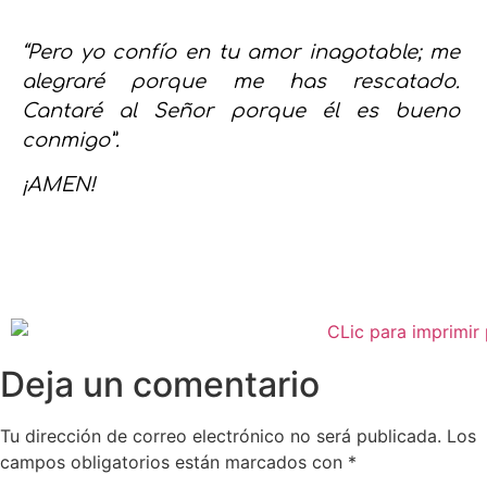
“Pero yo confío en tu amor inagotable; me
alegraré porque me has rescatado.
Cantaré al Señor porque él es bueno
conmigo”.
¡AMEN!
Deja un comentario
Tu dirección de correo electrónico no será publicada.
Los
campos obligatorios están marcados con
*