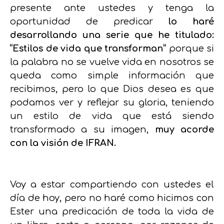
presente ante ustedes y tenga la
oportunidad de predicar
lo haré
desarrollando una serie que he titulado:
“Estilos de vida que transforman”
porque si
la palabra no se vuelve vida en nosotros se
queda como simple información que
recibimos, pero lo que Dios desea es que
podamos ver y reflejar su gloria, teniendo
un estilo de vida que está siendo
transformado a su imagen,
muy acorde
con la visión de IFRAN.
Voy a estar compartiendo con ustedes el
día de hoy, pero no haré como hicimos con
Ester una predicación de toda la vida de