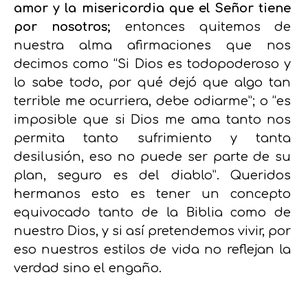
amor y la misericordia que el Señor tiene
por nosotros;
entonces quitemos de
nuestra alma afirmaciones que nos
decimos como “Si Dios es todopoderoso y
lo sabe todo, por qué dejó que algo tan
terrible me ocurriera, debe odiarme”; o “es
imposible que si Dios me ama tanto nos
permita tanto sufrimiento y tanta
desilusión, eso no puede ser parte de su
plan, seguro es del diablo”. Queridos
hermanos esto es tener un concepto
equivocado tanto de la Biblia como de
nuestro Dios, y si así pretendemos vivir, por
eso nuestros estilos de vida no reflejan la
verdad sino el engaño.