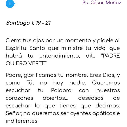
Ps. César Muñoz
Santiago 1: 19 – 21
Cierra tus ojos por un momento y pídele al
Espíritu Santo que ministre tu vida, que
habrá tu entendimiento, dile “PADRE
QUIERO VERTE”
Padre, glorificamos tu nombre. Eres Dios, y
como Tú, no hay nadie. Queremos
escuchar tu Palabra con nuestros
corazones abiertos… deseosos de
escuchar lo que tienes que decirnos.
Señor, no queremos ser oyentes apáticos e
indiferentes.