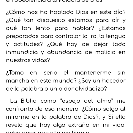
¿Cómo nos ha hablado Dios en este día?
¿Qué tan dispuesto estamos para oír y
qué tan lento para hablar? ¿Estamos
preparados para controlar la ira, la lengua
y actitudes? ¿Qué hay de dejar toda
inmundicia y abundancia de malicia en
nuestras vidas?
¿Tomo en serio el mantenerme sin
mancha en este mundo? ¿Soy un hacedor
de la palabra o un oidor olvidadizo?
La Biblia como “espejo del alma” me
confronta de esa manera. ¿Cómo salgo al
mirarme en la palabra de Dios?, y Si ella
revela que hay algo extraño en mi vida,