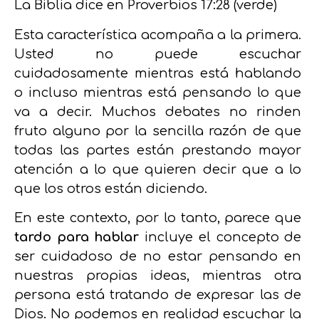
La Biblia dice en Proverbios 17:28 (verde)
Esta característica acompaña a la primera.
Usted no puede escuchar
cuidadosamente mientras está hablando
o incluso mientras está pensando lo que
va a decir. Muchos debates no rinden
fruto alguno por la sencilla razón de que
todas las partes están prestando mayor
atención a lo que quieren decir que a lo
que los otros están diciendo.
En este contexto, por lo tanto, parece que
tardo para hablar
incluye el concepto de
ser cuidadoso de no estar pensando en
nuestras propias ideas, mientras otra
persona está tratando de expresar las de
Dios. No podemos en realidad escuchar la