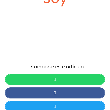
Comparte este artículo