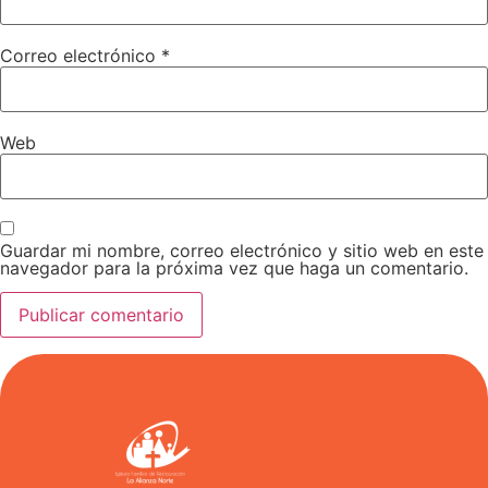
Correo electrónico
*
Web
Guardar mi nombre, correo electrónico y sitio web en este
navegador para la próxima vez que haga un comentario.