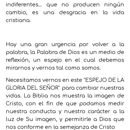
indiferentes… que no producen ningún
cambio, es una desgracia en la vida
cristiana.
Hay una gran urgencia por volver a la
palabra, la Palabra de Dios es un medio de
reflexión, un espejo en el cual debemos
mirarnos y vernos tal como somos.
Necesitamos vernos en este “ESPEJO DE LA
GLORIA DEL SEÑOR” para cambiar nuestras
vidas. La Biblia nos muestra la imagen de
Cristo, con el fin de que podamos medir
nuestra conducta y nuestro carácter a la
luz de Su imagen, y permitirle a Dios que
nos conforme en la semejanza de Cristo