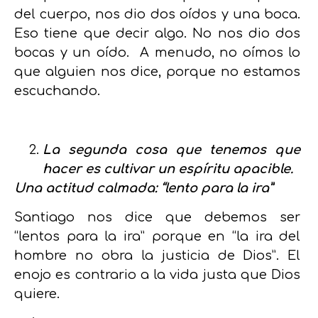
del cuerpo, nos dio dos oídos y una boca.
Eso tiene que decir algo. No nos dio dos
bocas y un oído. A menudo, no oímos lo
que alguien nos dice, porque no estamos
escuchando.
La segunda cosa que tenemos que
hacer es cultivar un espíritu apacible.
Una actitud calmada: “lento para la ira”
Santiago nos dice que debemos ser
“lentos para la ira” porque en “la ira del
hombre no obra la justicia de Dios”. El
enojo es contrario a la vida justa que Dios
quiere.