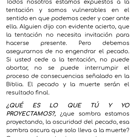
Todos nosotros estamos expuestos a la
tentación y somos vulnerables en el
sentido en que podemos ceder y caer ante
ella. Alguien dijo con evidente acierto, que
la tentación no necesita invitación para
hacerse presente. Pero debemos
asegurarnos de no engendrar el pecado.
Si usted cede a la tentación, no puede
abortar, no se puede interrumpir el
proceso de consecuencias señalado en la
Biblia. El pecado y la muerte serán el
resultado final.
¿QUÉ ES LO QUE TÚ Y YO
PROYECTAMOS?,
¿que sombra estamos
proyectando, la oscuridad del pecado, esa
sombra oscura que solo lleva a la muerte?