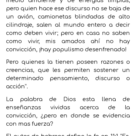
medio ambiente y de energías limpias;
pero quien hace ese discurso no se baja de
un avión, camionetas blindadas de alto
cilindraje, salen al mundo entero a decir
como deben vivir; pero en casa no saben
como vivir, mis amados ahí no hay
convicción, ¡hay populismo desenfrenado!
Pero quienes la tienen poseen razones o
creencias, que les permiten sostener un
determinado pensamiento, discurso o
acción”.
La palabra de Dios esta llena de
enseñanzas vividas acerca de la
convicción, ¿pero en donde se evidencia
con mas fuerza?