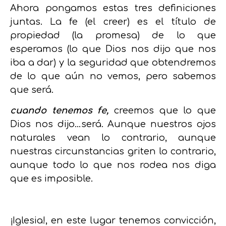
Ahora pongamos estas tres definiciones
juntas. La fe (el creer) es el título de
propiedad (la promesa) de lo que
esperamos (lo que Dios nos dijo que nos
iba a dar) y la seguridad que obtendremos
de lo que aún no vemos, pero sabemos
que será.
cuando tenemos fe,
creemos que lo que
Dios nos dijo…será. Aunque nuestros ojos
naturales vean lo contrario, aunque
nuestras circunstancias griten lo contrario,
aunque todo lo que nos rodea nos diga
que es imposible.
¡Iglesia!, en este lugar tenemos convicción,