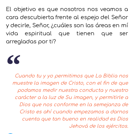
El objetivo es que nosotros nos veamos a
cara descubierta frente al espejo del Señor
y decirle, Señor, ¿cuáles son las áreas en mí
vida espiritual que tienen que ser
arregladas por ti?
Cuando tu y yo permitimos que La Biblia nos
muestre la imagen de Cristo, con el fin de que
podamos medir nuestra conducta y nuestro
carácter a la luz de Su imagen, y permitirle a
Dios que nos conforme en la semejanza de
Cristo es ahí cuando empezamos a darnos
cuenta que tan bueno en realidad es Dios
Jehová de los ejércitos.