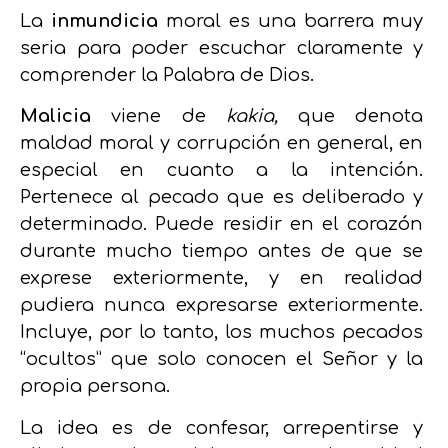
La
inmundicia
moral es una barrera muy
seria para poder escuchar claramente y
comprender la Palabra de Dios.
Malicia
viene de
kakia,
que denota
maldad moral y corrupción en general, en
especial en cuanto a la intención.
Pertenece al pecado que es deliberado y
determinado. Puede residir en el corazón
durante mucho tiempo antes de que se
exprese exteriormente, y en realidad
pudiera nunca expresarse exteriormente.
Incluye, por lo tanto, los muchos pecados
“ocultos” que solo conocen el Señor y la
propia persona.
La idea es de confesar, arrepentirse y