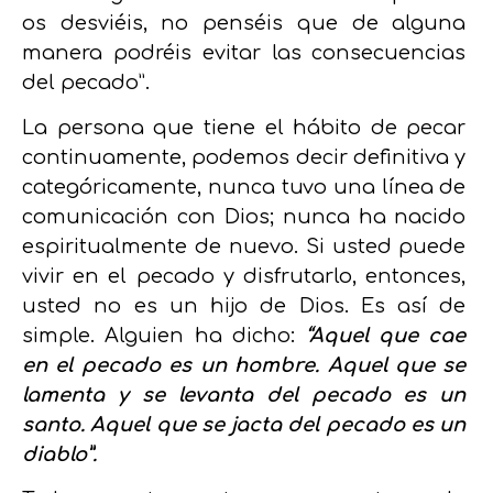
os desviéis, no penséis que de alguna
manera podréis evitar las consecuencias
del pecado”.
La persona que tiene el hábito de pecar
continuamente, podemos decir definitiva y
categóricamente, nunca tuvo una línea de
comunicación con Dios; nunca ha nacido
espiritualmente de nuevo. Si usted puede
vivir en el pecado y disfrutarlo, entonces,
usted no es un hijo de Dios. Es así de
simple. Alguien ha dicho:
“Aquel que cae
en el pecado es un hombre. Aquel que se
lamenta y se levanta del pecado es un
santo. Aquel que se jacta del pecado es un
diablo”.