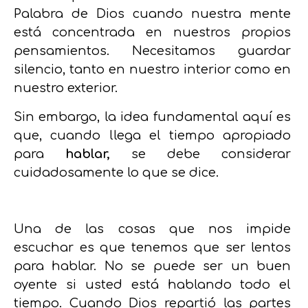
Palabra de Dios cuando nuestra mente
está concentrada en nuestros propios
pensamientos. Necesitamos guardar
silencio, tanto en nuestro interior como en
nuestro exterior.
Sin embargo, la idea fundamental aquí es
que, cuando llega el tiempo apropiado
para
hablar,
se debe considerar
cuidadosamente lo que se dice.
Una de las cosas que nos impide
escuchar es que tenemos que ser lentos
para hablar. No se puede ser un buen
oyente si usted está hablando todo el
tiempo. Cuando Dios repartió las partes