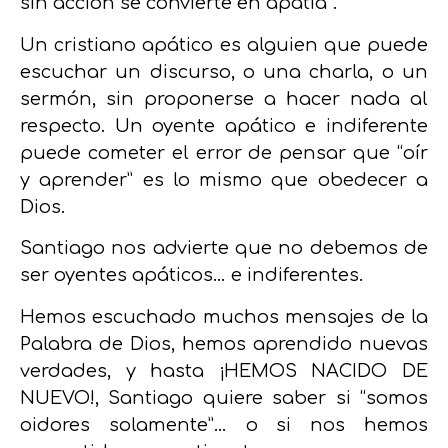
sin acción se convierte en apatía”.
Un cristiano apático es alguien que puede
escuchar un discurso, o una charla, o un
sermón, sin proponerse a hacer nada al
respecto. Un oyente apático e indiferente
puede cometer el error de pensar que “oír
y aprender” es lo mismo que obedecer a
Dios.
Santiago nos advierte que no debemos de
ser oyentes apáticos… e indiferentes.
Hemos escuchado muchos mensajes de la
Palabra de Dios, hemos aprendido nuevas
verdades, y hasta ¡HEMOS NACIDO DE
NUEVO!, Santiago quiere saber si “somos
oidores solamente”… o si nos hemos