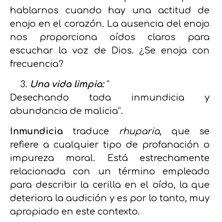
hablarnos cuando hay una actitud de
enojo en el corazón. La ausencia del enojo
nos proporciona oídos claros para
escuchar la voz de Dios. ¿Se enoja con
frecuencia?
Una vida limpia:
“
Desechando toda inmundicia y
abundancia de malicia”.
Inmundicia
traduce
rhuparia,
que se
refiere a cualquier tipo de profanación o
impureza moral. Está estrechamente
relacionada con un término empleado
para describir la cerilla en el oído, la que
deteriora la audición y es por lo tanto, muy
apropiado en este contexto.