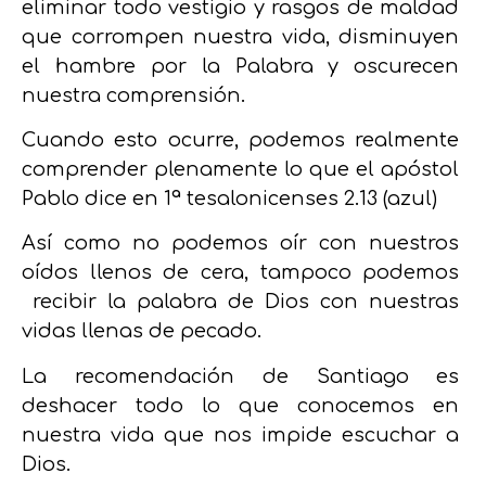
eliminar todo vestigio y rasgos de maldad
que corrompen nuestra vida, disminuyen
el hambre por la Palabra y oscurecen
nuestra comprensión.
Cuando esto ocurre, podemos realmente
comprender plenamente lo que el apóstol
Pablo dice en 1ª tesalonicenses 2.13 (azul)
Así como no podemos oír con nuestros
oídos llenos de cera, tampoco podemos
recibir la palabra de Dios con nuestras
vidas llenas de pecado.
La recomendación de Santiago es
deshacer todo lo que conocemos en
nuestra vida que nos impide escuchar a
Dios.