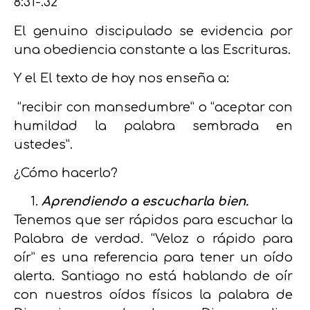
8:31-.32
El genuino discipulado se evidencia por
una obediencia constante a las Escrituras.
Y el El texto de hoy nos enseña a:
“recibir con mansedumbre” o “aceptar con
humildad la palabra sembrada en
ustedes”.
¿Cómo hacerlo?
Aprendiendo a escucharla bien.
Tenemos que ser rápidos para escuchar la
Palabra de verdad. “Veloz o rápido para
oír” es una referencia para tener un oído
alerta. Santiago no está hablando de oír
con nuestros oídos físicos la palabra de