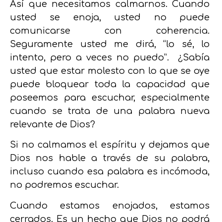
Así que necesitamos calmarnos. Cuando
usted se enoja, usted no puede
comunicarse con coherencia.
Seguramente usted me dirá, “lo sé, lo
intento, pero a veces no puedo”. ¿Sabía
usted que estar molesto con lo que se oye
puede bloquear toda la capacidad que
poseemos para escuchar, especialmente
cuando se trata de una palabra nueva
relevante de Dios?
Si no calmamos el espíritu y dejamos que
Dios nos hable a través de su palabra,
incluso cuando esa palabra es incómoda,
no podremos escuchar.
Cuando estamos enojados, estamos
cerrados. Es un hecho que Dios no podrá