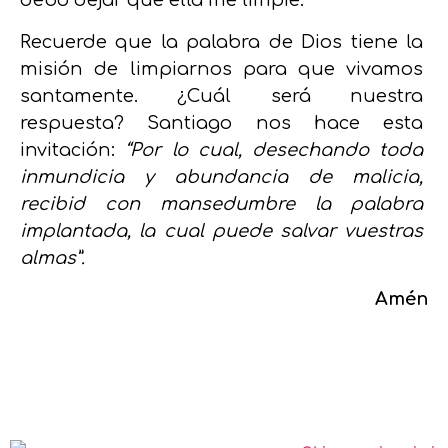
debo dejar que ella me limpie.
Recuerde que la palabra de Dios tiene la
misión de limpiarnos para que vivamos
santamente. ¿Cuál será nuestra
respuesta? Santiago nos hace esta
invitación:
“Por lo cual, desechando toda
inmundicia y abundancia de malicia,
recibid con mansedumbre la palabra
implantada, la cual puede salvar vuestras
almas”.
Amén