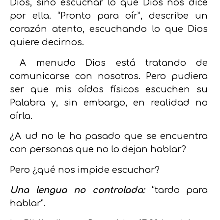
Dios, sino escuchar lo que Dios nos dice
por ella. “Pronto para oír”, describe un
corazón atento, escuchando lo que Dios
quiere decirnos.
A menudo Dios está tratando de
comunicarse con nosotros. Pero pudiera
ser que mis oídos físicos escuchen su
Palabra y, sin embargo, en realidad no
oírla.
¿A ud no le ha pasado que se encuentra
con personas que no lo dejan hablar?
Pero ¿qué nos impide escuchar?
Una lengua no controlada:
“tardo para
hablar”.