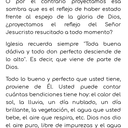
O por el contrario proyectamos esa
sombra que es el reflejo de haber estado
frente al espejo de la gloria de Dios,
¿proyectamos el reflejo del Señor
Jesucristo resucitado a todo momento?
Iglesia recuerda siempre “Toda buena
dádiva y todo don perfecto desciende de
lo alto”. Es decir, que viene de parte de
Dios.
Todo lo bueno y perfecto que usted tiene,
proviene de Él. Usted puede contar
cuántas bendiciones tiene hoy: el calor del
sol, la lluvia, un día nublado, un día
brillante, la vegetación, el agua que usted
bebe, el aire que respira, etc. Dios nos dio
el aire puro, libre de impurezas y el agua