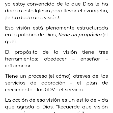
yo estoy convencido de lo que Dios le ha
dado a esta Iglesia para llevar el evangelio,
¡le ha dado una visión!.
Esa visión está plenamente estructurada
en la palabra de Dios,
tiene un propósito
(el
que).
El propósito de la visión tiene tres
herramientas: obedecer – enseñar –
influenciar.
Tiene un proceso (el cómo): atreves de: los
servicios de adoración – el plan de
crecimiento – los GDV – el servicio.
La acción de esa visión es un estilo de vida
que agrada a Dios. “Recuerde que visión