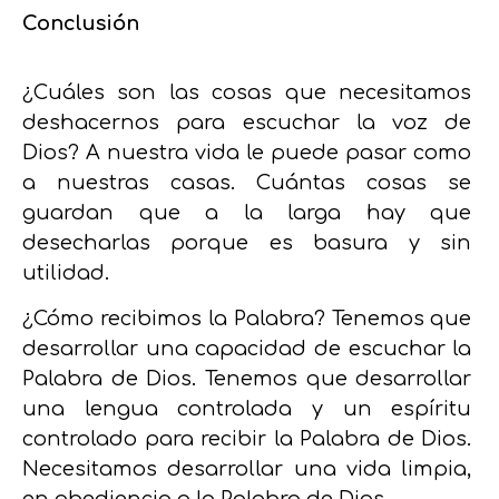
Conclusión
¿Cuáles son las cosas que necesitamos
deshacernos para escuchar la voz de
Dios? A nuestra vida le puede pasar como
a nuestras casas. Cuántas cosas se
guardan que a la larga hay que
desecharlas porque es basura y sin
utilidad.
¿Cómo recibimos la Palabra? Tenemos que
desarrollar una capacidad de escuchar la
Palabra de Dios. Tenemos que desarrollar
una lengua controlada y un espíritu
controlado para recibir la Palabra de Dios.
Necesitamos desarrollar una vida limpia,
en obediencia a la Palabra de Dios.