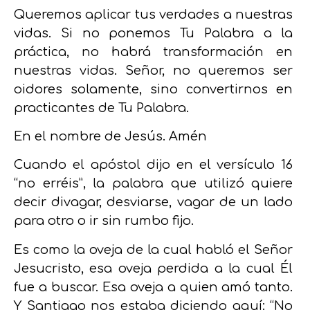
Queremos aplicar tus verdades a nuestras
vidas. Si no ponemos Tu Palabra a la
práctica, no habrá transformación en
nuestras vidas. Señor, no queremos ser
oidores solamente, sino convertirnos en
practicantes de Tu Palabra.
En el nombre de Jesús. Amén
Cuando el apóstol dijo en el versículo 16
“no erréis”, la palabra que utilizó quiere
decir divagar, desviarse, vagar de un lado
para otro o ir sin rumbo fijo.
Es como la oveja de la cual habló el Señor
Jesucristo, esa oveja perdida a la cual Él
fue a buscar. Esa oveja a quien amó tanto.
Y Santiago nos estaba diciendo aquí: “No