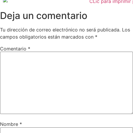
Deja un comentario
Tu dirección de correo electrónico no será publicada.
Los
campos obligatorios están marcados con
*
Comentario
*
Nombre
*