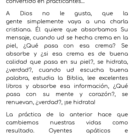
convertido en practicantes…
A Dios no le gusta, que la
gente simplemente vaya a una charla
cristiana. Él quiere que absorbamos Su
mensaje, cuando ud se hecha crema en la
piel, ¿Qué pasa con esa crema? Se
absorbe y ¿si esa crema es de buena
calidad que pasa en su piel?, se hidrata,
¿verdad?, cuando ud escucha buena
palabra, estudia la Biblia, lee excelentes
libros y absorbe esa información, ¿Qué
pasa con su mente y corazón?, se
renuevan, ¿verdad?, ¡se hidrata!
La práctica de lo anterior hace que
cambiemos nuestras vidas como
resultado. Oyentes apáticos e