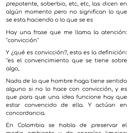
prepotente, soberbio, etc, etc, las dicen en
algún momento pero no significan lo que
se esta haciendo o lo que se es
Hay una frase que me llama la atención:
“convicción”
Y ¿qué es convicción?, esta es la definición:
“es el convencimiento que se tiene sobre
algo,
Nada de lo que hombre haga tiene sentido
alguno si no lo hace con convicción, y es
que para que una idea funcione hay que
estar convencido de ella. Y actúan en
concordancia.
En Colombia se habla de preservar el