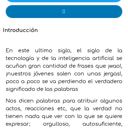
Introducción
En este ultimo siglo, el siglo de la
tecnología y de la inteligencia artificial se
acuñan gran cantidad de frases que ¡wao!,
¡nuestros jóvenes salen con unas jergas!,
poco a poco se va perdiendo el verdadero
significado de las palabras
Nos dicen palabras para atribuir algunos
actos, reacciones etc, que la verdad no
tienen nada que ver con lo que se quiere
expresar; orgulloso, autosuficiente,