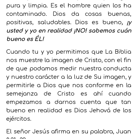
pura y limpia. Es el hombre quien los ha
contaminado. Dios da cosas buenas,
positivas, saludables. Dios es bueno
, ¡y
usted y yo en realidad ¡NO! sabemos cuán
bueno es ÉL!
Cuando tu y yo permitimos que La Biblia
nos muestre la imagen de Cristo, con el fin
de que podamos medir nuestra conducta
y nuestro carácter a la luz de Su imagen, y
permitirle a Dios que nos conforme en la
semejanza de Cristo es ahí cuando
empezamos a darnos cuenta que tan
bueno en realidad es Dios Jehová de los
ejércitos.
El señor Jesús afirma en su palabra, Juan