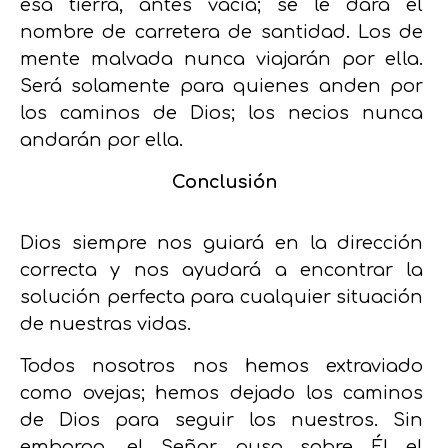
esa tierra, antes vacía; se le dará el
nombre de carretera de santidad. Los de
mente malvada nunca viajarán por ella.
Será solamente para quienes anden por
los caminos de Dios; los necios nunca
andarán por ella.
Conclusión
Dios siempre nos guiará en la dirección
correcta y nos ayudará a encontrar la
solución perfecta para cualquier situación
de nuestras vidas.
Todos nosotros nos hemos extraviado
como ovejas; hemos dejado los caminos
de Dios para seguir los nuestros. Sin
embargo, el Señor puso sobre Él el