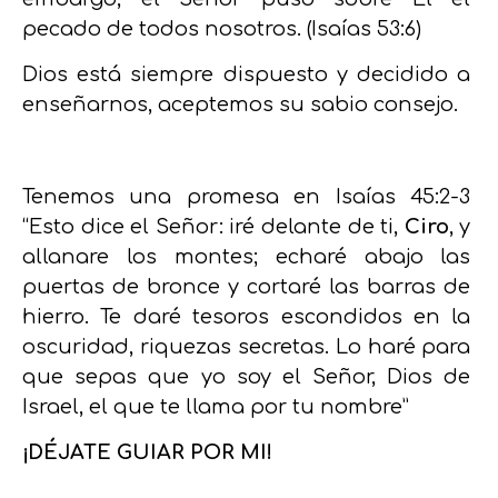
pecado de todos nosotros. (Isaías 53:6)
Dios está siempre dispuesto y decidido a
enseñarnos, aceptemos su sabio consejo.
Tenemos una promesa en Isaías 45:2-3
“Esto dice el Señor: iré delante de ti,
Ciro
, y
allanare los montes; echaré abajo las
puertas de bronce y cortaré las barras de
hierro. Te daré tesoros escondidos en la
oscuridad, riquezas secretas. Lo haré para
que sepas que yo soy el Señor, Dios de
Israel, el que te llama por tu nombre”
¡DÉJATE GUIAR POR MI!