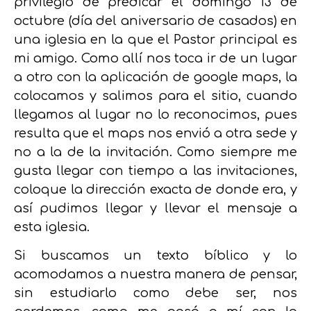
privilegio de predicar el domingo 13 de
octubre (día del aniversario de casados) en
una iglesia en la que el Pastor principal es
mi amigo. Como allí nos toca ir de un lugar
a otro con la aplicación de google maps, la
colocamos y salimos para el sitio, cuando
llegamos al lugar no lo reconocimos, pues
resulta que el maps nos envió a otra sede y
no a la de la invitación. Como siempre me
gusta llegar con tiempo a las invitaciones,
coloque la dirección exacta de donde era, y
así pudimos llegar y llevar el mensaje a
esta iglesia.
Si buscamos un texto bíblico y lo
acomodamos a nuestra manera de pensar,
sin estudiarlo como debe ser, nos