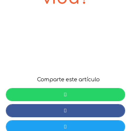
Comparte este artículo