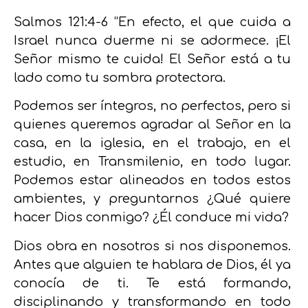
Salmos 121:4-6
“En efecto, el que cuida a
Israel nunca duerme ni se adormece. ¡El
Señor mismo te cuida! El Señor está a tu
lado como tu sombra protectora.
Podemos ser íntegros, no perfectos, pero si
quienes queremos agradar al Señor en la
casa, en la iglesia, en el trabajo, en el
estudio, en Transmilenio, en todo lugar.
Podemos estar alineados en todos estos
ambientes, y preguntarnos ¿Qué quiere
hacer Dios conmigo? ¿Él conduce mi vida?
Dios obra en nosotros si nos disponemos.
Antes que alguien te hablara de Dios, él ya
conocía de ti. Te está formando,
disciplinando y transformando en todo