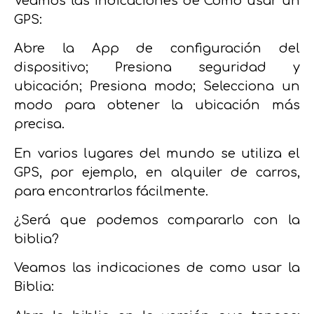
Veamos las indicaciones de Cómo usar un
GPS:
Abre la App de configuración del
dispositivo; Presiona seguridad y
ubicación; Presiona modo; Selecciona un
modo para obtener la ubicación más
precisa.
En varios lugares del mundo se utiliza el
GPS, por ejemplo, en alquiler de carros,
para encontrarlos fácilmente.
¿Será que podemos compararlo con la
biblia?
Veamos las indicaciones de como usar la
Biblia: