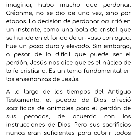
imaginar, hubo mucho que perdonar.
Créanme, no se dio de una vez, sino por
etapas
. La decisión de perdonar ocurrió en
un instante, como una bola de cristal que
se hunde en el fondo de un vaso con agua.
Fue un paso duro y elevado. Sin embargo,
a pesar de lo difícil que puede ser el
perdón,
Jesús nos dice que es el núcleo de
la fe cristiana.
Es un tema fundamental en
las enseñanzas de Jesús.
A lo largo de los tiempos del Antiguo
Testamento, el pueblo de Dios ofreció
sacrificios de animales para el perdón de
sus pecados, de acuerdo con las
instrucciones de Dios. Pero sus sacrificios
nunca eran suficientes para cubrir todos