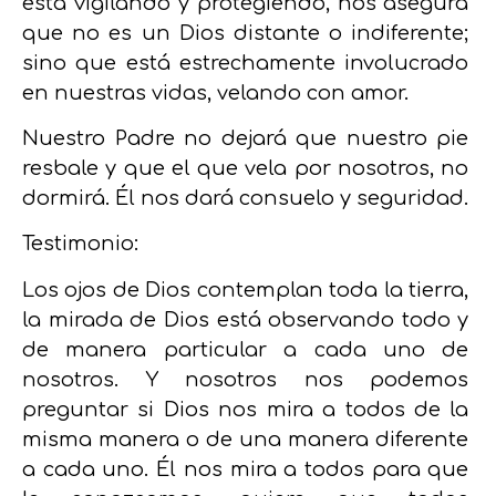
está vigilando y protegiendo,
nos asegura
que no es un Dios distante o indiferente
;
sino que está estrechamente involucrado
en nuestras vidas, velando con amor.
Nuestro Padre no dejará que nuestro pie
resbale y que el que vela por nosotros, no
dormirá. Él nos dará consuelo y seguridad.
Testimonio:
Los ojos de Dios contemplan toda la tierra,
la mirada de Dios está observando todo y
de manera particular a cada uno de
nosotros. Y nosotros nos podemos
preguntar si Dios nos mira a todos de la
misma manera o de una manera diferente
a cada uno. Él nos mira a todos para que