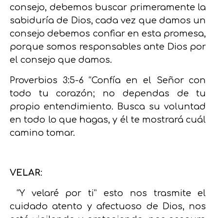
consejo, debemos buscar primeramente la
sabiduría de Dios, cada vez que damos un
consejo debemos confiar en esta promesa,
porque somos responsables ante Dios por
el consejo que damos.
Proverbios 3:5-6
“Confía en el Señor con
todo tu corazón; no dependas de tu
propio entendimiento. Busca su voluntad
en todo lo que hagas, y él te mostrará cuál
camino tomar.
VELAR
:
“Y velaré por ti” esto nos trasmite el
cuidado atento y afectuoso de Dios, nos