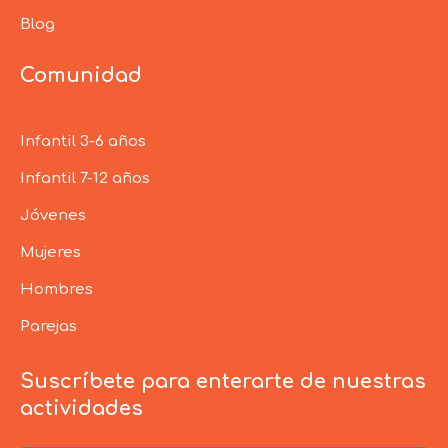
Blog
Comunidad
Infantil 3-6 años
Infantil 7-12 años
Jóvenes
Mujeres
Hombres
Parejas
Suscríbete para enterarte de nuestras
actividades