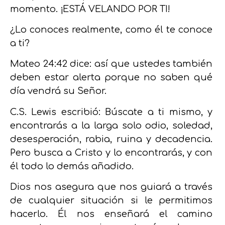
momento. ¡ESTÁ VELANDO POR TI!
¿Lo conoces realmente, como él te conoce
a ti?
Mateo 24:42 dice: así que ustedes también
deben estar alerta porque no saben qué
día vendrá su Señor.
C.S. Lewis escribió: Búscate a ti mismo, y
encontrarás a la larga solo odio, soledad,
desesperación, rabia, ruina y decadencia.
Pero busca a Cristo y lo encontrarás, y con
él todo lo demás añadido.
Dios nos asegura que nos guiará a través
de cualquier situación si le permitimos
hacerlo. Él nos enseñará el camino