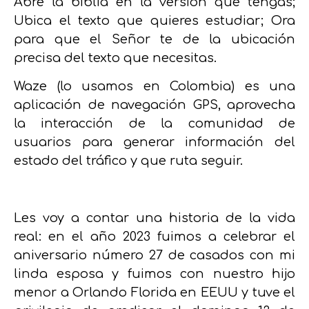
Abre la biblia en la versión que tengas;
Ubica el texto que quieres estudiar; Ora
para que el Señor te de la ubicación
precisa del texto que necesitas.
Waze (lo usamos en Colombia) es una
aplicación de navegación GPS, aprovecha
la interacción de la comunidad de
usuarios para generar información del
estado del tráfico y que ruta seguir.
Les voy a contar una historia de la vida
real: en el año 2023 fuimos a celebrar el
aniversario número 27 de casados con mi
linda esposa y fuimos con nuestro hijo
menor a Orlando Florida en EEUU y tuve el