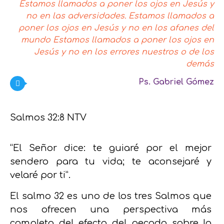
Estamos llamados a poner los ojos en Jesús y
no en las adversidades. Estamos llamados a
poner los ojos en Jesús y no en los afanes del
mundo Estamos llamados a poner los ojos en
Jesús y no en los errores nuestros o de los
demás
Ps. Gabriel Gómez
Salmos 32:8 NTV
“El Señor dice: te guiaré por el mejor
sendero para tu vida; te aconsejaré y
velaré por ti”.
El salmo 32 es uno de los tres Salmos que
nos ofrecen una perspectiva más
completa del efecto del pecado sobre la