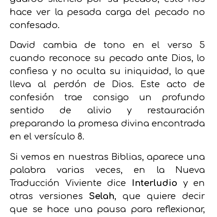
hace ver la pesada carga del pecado no
confesado.
David cambia de tono en el verso 5
cuando reconoce su pecado ante Dios, lo
confiesa y no oculta su iniquidad, lo que
lleva al perdón de Dios. Este acto de
confesión trae consigo un profundo
sentido de alivio y restauración
preparando la promesa divina encontrada
en el versículo 8.
Si vemos en nuestras Biblias, aparece una
palabra varias veces, en la Nueva
Traducción Viviente dice
Interludio
y en
otras versiones
Selah
, que quiere decir
que se hace una pausa para reflexionar,