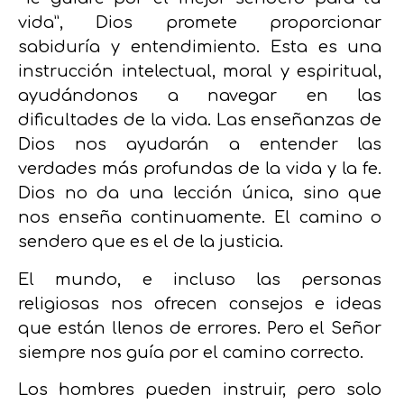
vida”, Dios promete proporcionar
sabiduría y entendimiento. Esta es una
instrucción intelectual, moral y espiritual,
ayudándonos a navegar en las
dificultades de la vida. Las enseñanzas de
Dios nos ayudarán a entender las
verdades más profundas de la vida y la fe.
Dios no da una lección única, sino que
nos enseña continuamente. El camino o
sendero que es el de la justicia.
El mundo, e incluso las personas
religiosas nos ofrecen consejos e ideas
que están llenos de errores.
Pero el Señor
siempre nos guía por el camino correcto
.
Los hombres pueden instruir, pero solo