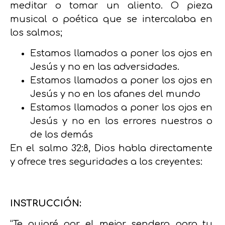
meditar o tomar un aliento. O pieza
musical o poética que se intercalaba en
los salmos;
Estamos llamados a poner los ojos en
Jesús y no en las adversidades.
Estamos llamados a poner los ojos en
Jesús y no en los afanes del mundo
Estamos llamados a poner los ojos en
Jesús y no en los errores nuestros o
de los demás
En el salmo 32:8, Dios habla directamente
y ofrece tres seguridades a los creyentes:
INSTRUCCIÓN:
“Te guiaré por el mejor sendero para tu