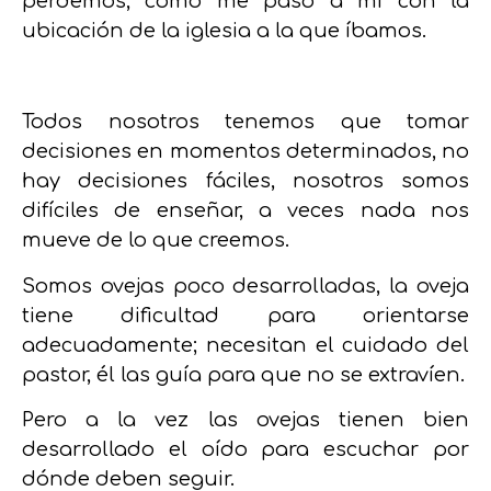
perdemos
, como me pasó a mí con la
ubicación de la iglesia a la que íbamos.
Todos nosotros tenemos que tomar
decisiones en momentos determinados, no
hay decisiones fáciles, nosotros somos
difíciles de enseñar, a veces nada nos
mueve de lo que creemos.
Somos ovejas poco desarrolladas,
la oveja
tiene dificultad para orientarse
adecuadamente;
necesitan el cuidado del
pastor, él las guía para que no se extravíen.
Pero a la vez las ovejas tienen bien
desarrollado el oído para escuchar por
dónde deben seguir.