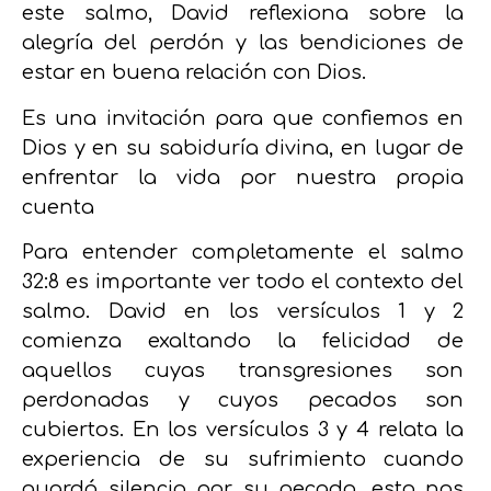
este salmo,
David reflexiona sobre la
alegría del perdón y las bendiciones de
estar en buena relación con Dios.
Es una invitación para que confiemos en
Dios y en su sabiduría divina, en lugar de
enfrentar la vida por nuestra propia
cuenta
Para entender completamente el salmo
32:8 es importante ver todo el contexto del
salmo. David en los versículos 1 y 2
comienza exaltando la felicidad de
aquellos cuyas transgresiones son
perdonadas y cuyos pecados son
cubiertos. En los versículos 3 y 4 relata la
experiencia de su sufrimiento cuando
guardó silencio por su pecado, esto nos