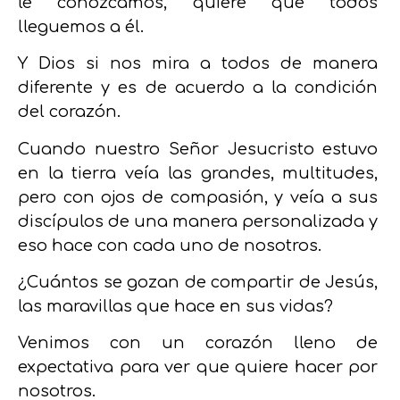
le conozcamos, quiere que todos
lleguemos a él.
Y Dios si nos mira a todos de manera
diferente y es de acuerdo a la condición
del corazón.
Cuando nuestro Señor Jesucristo estuvo
en la tierra veía las grandes, multitudes,
pero con ojos de compasión, y veía a sus
discípulos de una manera personalizada y
eso hace con cada uno de nosotros.
¿Cuántos se gozan de compartir de Jesús,
las maravillas que hace en sus vidas?
Venimos con un corazón lleno de
expectativa para ver que quiere hacer por
nosotros.