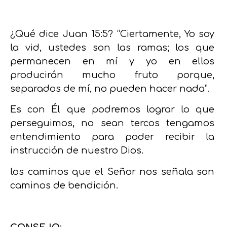
¿Qué dice
Juan 15:5? “
Ciertamente, Yo soy
la vid, ustedes son las ramas; los que
permanecen en mí y yo en ellos
producirán mucho fruto porque,
separados de mí, no pueden hacer nada”.
Es con Él que podremos lograr lo que
perseguimos,
no sean tercos tengamos
entendimiento para poder recibir la
instrucción de nuestro Dios.
los caminos que el Señor nos señala son
caminos de bendición.