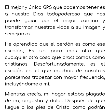
El mejor y único GPS que podemos tener es
a nuestro Dios todopoderoso
que nos
puede guiar por el mejor camino y
transformar nuestras vidas a su imagen y
semejanza.
He aprendido que el perdón es como ese
escalón
,
Es un poco más alto que
cualquier otra cosa que practicamos como
cristianos.
Desafortunadamente, es el
escalón en el que muchos de nosotros
parecemos tropezar con mayor frecuencia,
incluyéndome a mí.
Mientras crecía, mi hogar estaba plagado
de ira, angustia y dolor. Después de que
llegue a los pies de Cristo, como podrán