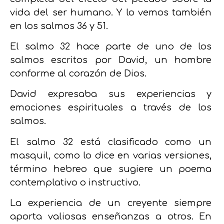
vida del ser humano. Y lo vemos también
en los salmos 36 y 51.
El salmo 32 hace parte de uno de los
salmos escritos por David, un hombre
conforme al corazón de Dios.
David expresaba sus experiencias y
emociones espirituales a través de los
salmos.
El salmo 32 está clasificado como un
masquil, como lo dice en varias versiones,
término hebreo que sugiere un poema
contemplativo o instructivo.
La experiencia de un creyente siempre
aporta valiosas enseñanzas a otros. En