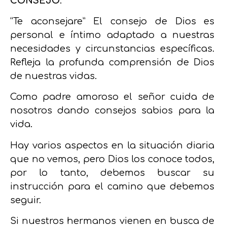
CONSEJO
:
“Te aconsejare
” El consejo de Dios es
personal e íntimo adaptado a nuestras
necesidades y circunstancias específicas.
Refleja la profunda comprensión de Dios
de nuestras vidas.
Como padre amoroso el señor cuida de
nosotros dando consejos sabios para la
vida.
Hay varios aspectos en la situación diaria
que no vemos, pero Dios los conoce todos,
por lo tanto, debemos buscar su
instrucción para el camino que debemos
seguir.
Si nuestros hermanos vienen en busca de