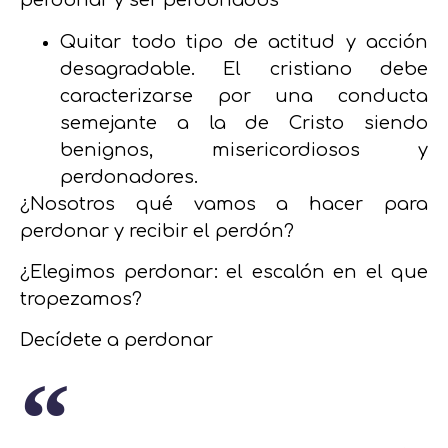
perdonar y ser perdonados
Quitar todo tipo de actitud y acción
desagradable.
El cristiano debe
caracterizarse por una conducta
semejante a la de Cristo siendo
benignos, misericordiosos y
perdonadores.
¿Nosotros qué vamos a hacer para
perdonar y recibir el perdón?
¿Elegimos perdonar: el escalón en el que
tropezamos?
Decídete a perdonar