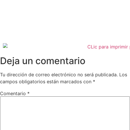
Deja un comentario
Tu dirección de correo electrónico no será publicada.
Los
campos obligatorios están marcados con
*
Comentario
*