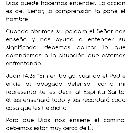
Dios puede hacernos entender. La acción
es del Señor, la comprensión la pone el
hombre
Cuando abrimos su palabra el Señor nos
enseña y nos ayuda a entender su
significado, debemos aplicar lo que
aprendemos a la situación que estamos
enfrentando.
Juan 14:26
“Sin embargo, cuando el Padre
envíe al abogado defensor como mi
representante, es decir, al Espíritu Santo,
él les enseñará todo y les recordará cada
cosa que les he dicho.”
Para que Dios nos enseñe el camino,
debemos estar muy cerca de Él.