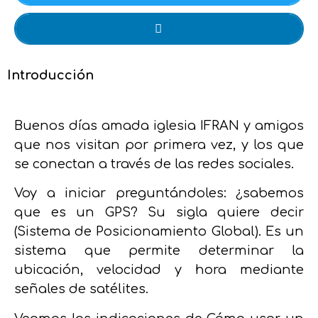
Introducción
Buenos días amada iglesia IFRAN y amigos
que nos visitan por primera vez, y los que
se conectan a través de las redes sociales.
Voy a iniciar preguntándoles: ¿sabemos
que es un GPS? Su sigla quiere decir
(Sistema de Posicionamiento Global). Es un
sistema que permite determinar la
ubicación, velocidad y hora mediante
señales de satélites.