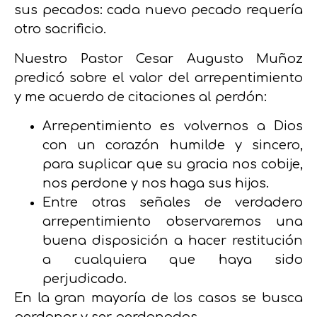
sus pecados: cada nuevo pecado requería
otro sacrificio.
Nuestro Pastor Cesar Augusto Muñoz
predicó sobre el valor del arrepentimiento
y me acuerdo de citaciones al perdón:
Arrepentimiento es volvernos a Dios
con un corazón humilde y sincero,
para suplicar que su gracia nos cobije,
nos perdone y nos haga sus hijos.
Entre otras señales de verdadero
arrepentimiento observaremos una
buena disposición a hacer restitución
a cualquiera que haya sido
perjudicado.
En la gran mayoría de los casos se busca