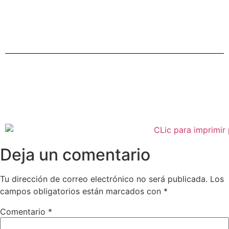
Deja un comentario
Tu dirección de correo electrónico no será publicada.
Los
campos obligatorios están marcados con
*
Comentario
*