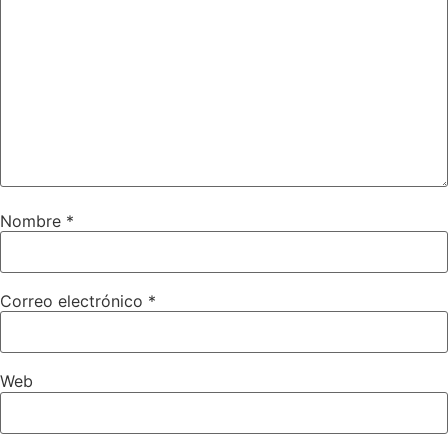
Nombre
*
Correo electrónico
*
Web