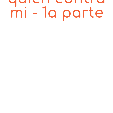
mi - 1a parte