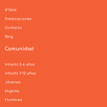
IFRAN
Predicaciones
Contacto
Blog
Comunidad
Infantil 3-6 años
Infantil 7-12 años
Jóvenes
Mujeres
Hombres