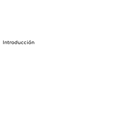
Introducción