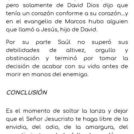
pero solamente de David Dios dijo que
tenía un corazón conforme a su corazón…y
en el evangelio de Marcos hubo alguien
que llamó a Jesús, hijo de David.
Por su parte Saúl no superó sus
debilidades de altivez, orgullo y
obstinación y terminó por tomar la
decisión de acabar con su vida antes de
morir en manos del enemigo.
CONCLUSIÓN
Es el momento de soltar la lanza y dejar
que el Señor Jesucristo te haga libre de la
envidia, del odio, de la amargura, del