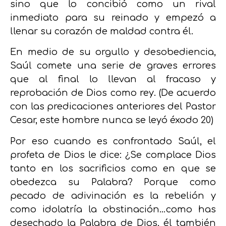
sino que lo concibió como un rival
inmediato para su reinado y empezó a
llenar su corazón de maldad contra él.
En medio de su orgullo y desobediencia,
Saúl comete una serie de graves errores
que al final lo llevan al fracaso y
reprobación de Dios como rey. (De acuerdo
con las predicaciones anteriores del Pastor
Cesar, este hombre nunca se leyó éxodo 20)
Por eso cuando es confrontado Saúl, el
profeta de Dios le dice: ¿Se complace Dios
tanto en los sacrificios como en que se
obedezca su Palabra? Porque como
pecado de adivinación es la rebelión y
como idolatría la obstinación…como has
desechado la Palabra de Dios, él también