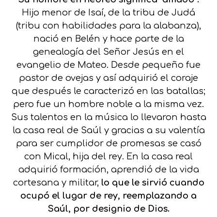
Hijo menor de Isaí, de la tribu de Judá
(tribu con habilidades para la alabanza),
nació en Belén y hace parte de la
genealogía del Señor Jesús en el
evangelio de Mateo. Desde pequeño fue
pastor de ovejas y así adquirió el coraje
que después le caracterizó en las batallas;
pero fue un hombre noble a la misma vez.
Sus talentos en la música lo llevaron hasta
la casa real de Saúl y gracias a su valentía
para ser cumplidor de promesas se casó
con Mical, hija del rey. En la casa real
adquirió formación, aprendió de la vida
cortesana y militar,
lo que le sirvió cuando
ocupó el lugar de rey, reemplazando a
Saúl, por designio de Dios.