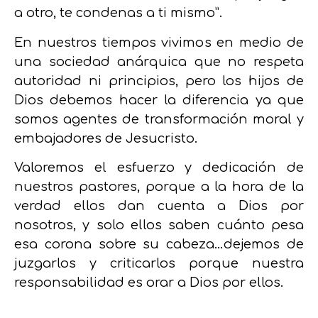
a otro, te condenas a ti mismo”.
En nuestros tiempos vivimos en medio de
una sociedad anárquica que no respeta
autoridad ni principios, pero los hijos de
Dios debemos hacer la diferencia ya que
somos agentes de transformación moral y
embajadores de Jesucristo.
Valoremos el esfuerzo y dedicación de
nuestros pastores, porque a la hora de la
verdad ellos dan cuenta a Dios por
nosotros, y solo ellos saben cuánto pesa
esa corona sobre su cabeza…dejemos de
juzgarlos y criticarlos porque nuestra
responsabilidad es orar a Dios por ellos.