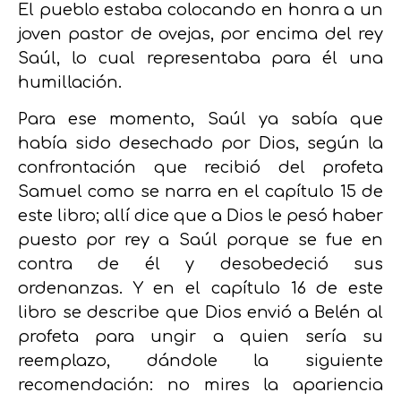
El pueblo estaba colocando en honra a un
joven pastor de ovejas, por encima del rey
Saúl, lo cual representaba para él una
humillación.
Para ese momento, Saúl ya sabía que
había sido desechado por Dios, según la
confrontación que recibió del profeta
Samuel como se narra en el capítulo 15 de
este libro; allí dice que a Dios le pesó haber
puesto por rey a Saúl porque se fue en
contra de él y desobedeció sus
ordenanzas. Y en el capítulo 16 de este
libro se describe que Dios envió a Belén al
profeta para ungir a quien sería su
reemplazo, dándole la siguiente
recomendación: no mires la apariencia