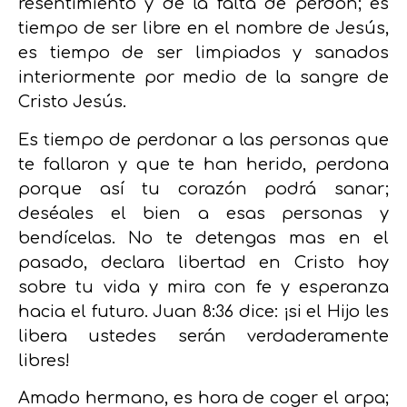
resentimiento y de la falta de perdón; es
tiempo de ser libre en el nombre de Jesús,
es tiempo de ser limpiados y sanados
interiormente por medio de la sangre de
Cristo Jesús.
Es tiempo de perdonar a las personas que
te fallaron y que te han herido, perdona
porque así tu corazón podrá sanar;
deséales el bien a esas personas y
bendícelas. No te detengas mas en el
pasado, declara libertad en Cristo hoy
sobre tu vida y mira con fe y esperanza
hacia el futuro. Juan 8:36 dice: ¡si el Hijo les
libera ustedes serán verdaderamente
libres!
Amado hermano, es hora de coger el arpa;