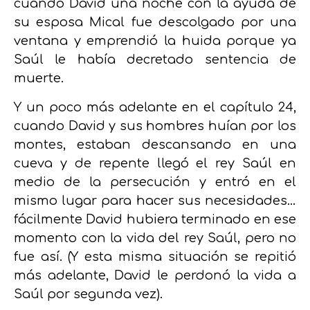
cuando David una noche con la ayuda de
su esposa Mical fue descolgado por una
ventana y emprendió la huida porque ya
Saúl le había decretado sentencia de
muerte.
Y un poco más adelante en el capítulo 24,
cuando David y sus hombres huían por los
montes, estaban descansando en una
cueva y de repente llegó el rey Saúl en
medio de la persecución y entró en el
mismo lugar para hacer sus necesidades…
fácilmente David hubiera terminado en ese
momento con la vida del rey Saúl, pero no
fue así. (Y esta misma situación se repitió
más adelante, David le perdonó la vida a
Saúl por segunda vez).