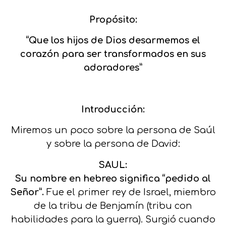
Propósito:
“Que los hijos de Dios desarmemos el
corazón para ser transformados en sus
adoradores”
Introducción:
Miremos un poco sobre la persona de Saúl
y sobre la persona de David:
SAUL:
Su nombre en hebreo significa “pedido al
Señor”.
Fue el primer rey de Israel, miembro
de la tribu de Benjamín (tribu con
habilidades para la guerra). Surgió cuando