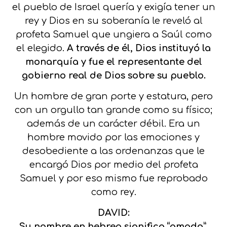
el pueblo de Israel quería y exigía tener un
rey y Dios en su soberanía le reveló al
profeta Samuel que ungiera a Saúl como
el elegido.
A través de él, Dios instituyó la
monarquía y fue el representante del
gobierno real de Dios sobre su pueblo.
Un hombre de gran porte y estatura, pero
con un orgullo tan grande como su físico;
además de un carácter débil. Era un
hombre movido por las emociones y
desobediente a las ordenanzas que le
encargó Dios por medio del profeta
Samuel y por eso mismo fue reprobado
como rey.
DAVID:
Su nombre en hebreo significa “amado”.