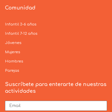
Comunidad
Infantil 3-6 años
Infantil 7-12 años
Jóvenes
Mujeres
Hombres
Parejas
Suscríbete para enterarte de nuestras
actividades