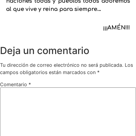
naciones todas y pueblos todos adoremos
al que vive y reina para siempre…
¡¡¡AMÉN!!!
Deja un comentario
Tu dirección de correo electrónico no será publicada.
Los
campos obligatorios están marcados con
*
Comentario
*