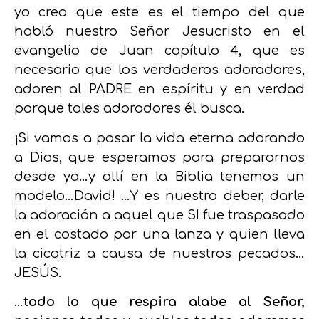
yo creo que este es el tiempo del que
habló nuestro Señor Jesucristo en el
evangelio de Juan capítulo 4, que es
necesario que los verdaderos adoradores,
adoren al PADRE en espíritu y en verdad
porque tales adoradores él busca.
¡Si vamos a pasar la vida eterna adorando
a Dios, que esperamos para prepararnos
desde ya…y allí en la Biblia tenemos un
modelo…David! …Y es nuestro deber, darle
la adoración a aquel que SI fue traspasado
en el costado por una lanza y quien lleva
la cicatriz a causa de nuestros pecados…
JESÚS.
…
todo lo que respira alabe al Señor,