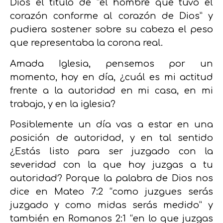
Dios el título de “el hombre que tuvo el
corazón conforme al corazón de Dios” y
pudiera sostener sobre su cabeza el peso
que representaba la corona real.
Amada Iglesia, pensemos por un
momento, hoy en día, ¿cuál es mi actitud
frente a la autoridad en mi casa, en mi
trabajo, y en la iglesia?
Posiblemente un día vas a estar en una
posición de autoridad, y en tal sentido
¿Estás listo para ser juzgado con la
severidad con la que hoy juzgas a tu
autoridad? Porque la palabra de Dios nos
dice en Mateo 7:2 “como juzgues serás
juzgado y como midas serás medido” y
también en Romanos 2:1 “en lo que juzgas