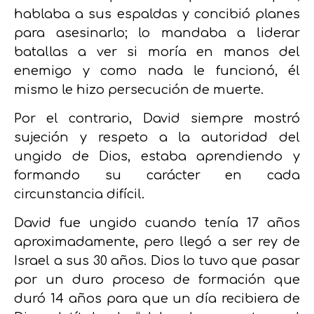
hablaba a sus espaldas y concibió planes
para asesinarlo; lo mandaba a liderar
batallas a ver si moría en manos del
enemigo y como nada le funcionó, él
mismo le hizo persecución de muerte.
Por el contrario, David siempre mostró
sujeción y respeto a la autoridad del
ungido de Dios, estaba aprendiendo y
formando su carácter en cada
circunstancia difícil.
David fue ungido cuando tenía 17 años
aproximadamente, pero llegó a ser rey de
Israel a sus 30 años. Dios lo tuvo que pasar
por un duro proceso de formación que
duró 14 años para que un día recibiera de