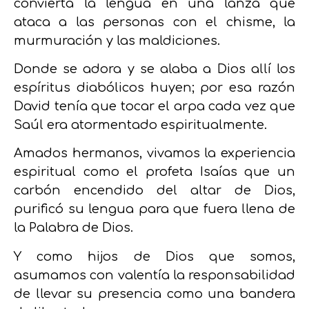
convierta la lengua en una lanza que
ataca a las personas con el chisme, la
murmuración y las maldiciones.
Donde se adora y se alaba a Dios allí los
espíritus diabólicos huyen; por esa razón
David tenía que tocar el arpa cada vez que
Saúl era atormentado espiritualmente.
Amados hermanos, vivamos la experiencia
espiritual como el profeta Isaías que un
carbón encendido del altar de Dios,
purificó su lengua para que fuera llena de
la Palabra de Dios.
Y como hijos de Dios que somos,
asumamos con valentía la responsabilidad
de llevar su presencia como una bandera