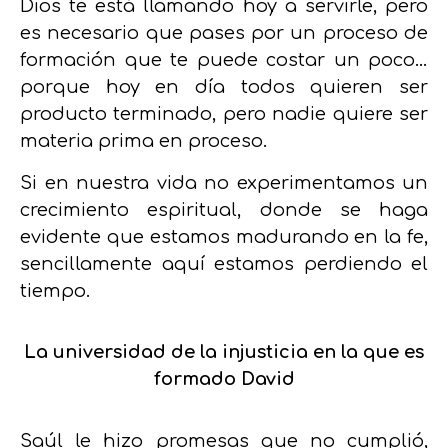
Dios te está llamando hoy a servirle, pero
es necesario que pases por un proceso de
formación que te puede costar un poco…
porque hoy en día todos quieren ser
producto terminado, pero nadie quiere ser
materia prima en proceso.
Si en nuestra vida no experimentamos un
crecimiento espiritual, donde se haga
evidente que estamos madurando en la fe,
sencillamente aquí estamos perdiendo el
tiempo.
La universidad de la injusticia en la que es
formado David
Saúl le hizo promesas que no cumplió,