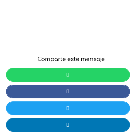
Comparte este mensaje