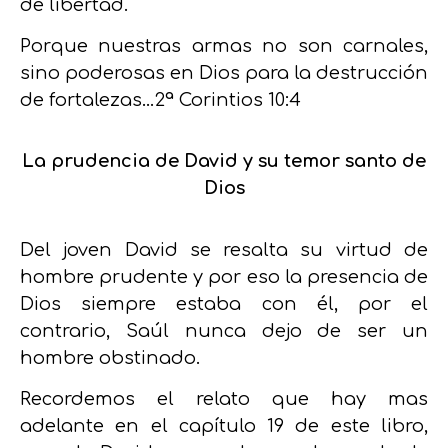
de libertad.
Porque nuestras armas no son carnales,
sino poderosas en Dios para la destrucción
de fortalezas…2ª Corintios 10:4
La prudencia de David y su temor santo de
Dios
Del joven David se resalta su virtud de
hombre prudente y por eso la presencia de
Dios siempre estaba con él, por el
contrario, Saúl nunca dejo de ser un
hombre obstinado.
Recordemos el relato que hay mas
adelante en el capítulo 19 de este libro,