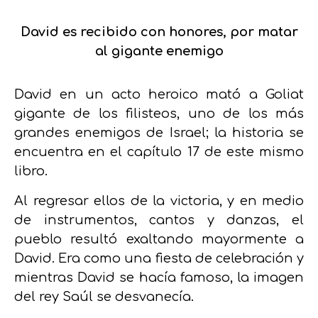
David es recibido con honores, por matar
al gigante enemigo
David en un acto heroico mató a Goliat
gigante de los filisteos, uno de los más
grandes enemigos de Israel; la historia se
encuentra en el capítulo 17 de este mismo
libro.
Al regresar ellos de la victoria, y en medio
de instrumentos, cantos y danzas, el
pueblo resultó exaltando mayormente a
David. Era como una fiesta de celebración y
mientras David se hacía famoso, la imagen
del rey Saúl se desvanecía.