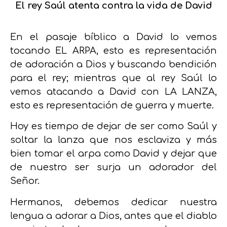
El rey Saúl atenta contra la vida de David
En el pasaje bíblico a David lo vemos
tocando EL ARPA, esto es representación
de adoración a Dios y buscando bendición
para el rey; mientras que al rey Saúl lo
vemos atacando a David con LA LANZA,
esto es representación de guerra y muerte.
Hoy es tiempo de dejar de ser como Saúl y
soltar la lanza que nos esclaviza y más
bien tomar el arpa como David y dejar que
de nuestro ser surja un adorador del
Señor.
Hermanos, debemos dedicar nuestra
lengua a adorar a Dios, antes que el diablo