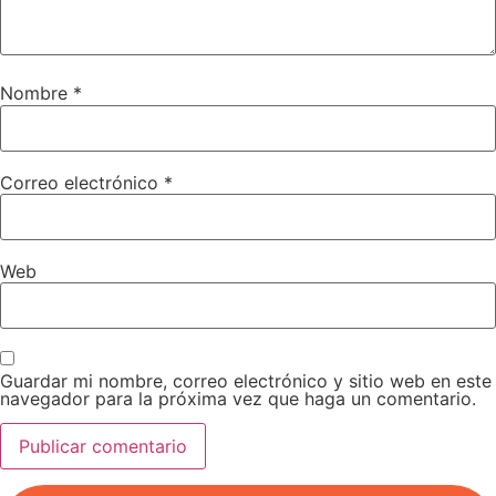
Nombre
*
Correo electrónico
*
Web
Guardar mi nombre, correo electrónico y sitio web en este
navegador para la próxima vez que haga un comentario.