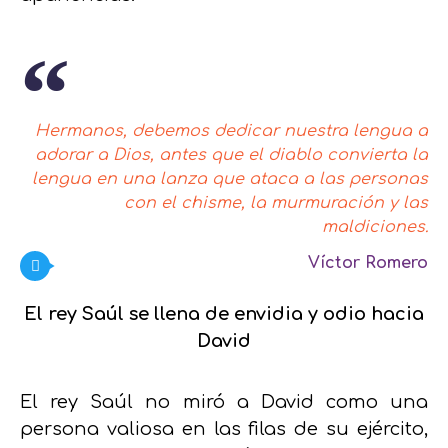
Hermanos, debemos dedicar nuestra lengua a
adorar a Dios, antes que el diablo convierta la
lengua en una lanza que ataca a las personas
con el chisme, la murmuración y las
maldiciones.
Víctor Romero
El rey Saúl se llena de envidia y odio hacia
David
El rey Saúl no miró a David como una
persona valiosa en las filas de su ejército,