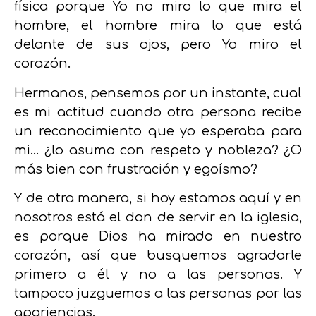
física porque Yo no miro lo que mira el
hombre, el hombre mira lo que está
delante de sus ojos, pero Yo miro el
corazón.
Hermanos, pensemos por un instante, cual
es mi actitud cuando otra persona recibe
un reconocimiento que yo esperaba para
mi… ¿lo asumo con respeto y nobleza? ¿O
más bien con frustración y egoísmo?
Y de otra manera, si hoy estamos aquí y en
nosotros está el don de servir en la iglesia,
es porque Dios ha mirado en nuestro
corazón, así que busquemos agradarle
primero a él y no a las personas. Y
tampoco juzguemos a las personas por las
apariencias.