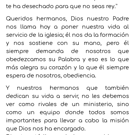
te ha desechado para que no seas rey.”
Queridos hermanos, Dios nuestro Padre
nos llama hoy a poner nuestra vida al
servicio de la iglesia; él nos da la formación
y nos sostiene con su mano, pero él
siempre demanda de nosotros que
obedezcamos su Palabra y eso es lo que
más alegra su corazón y lo que él siempre
espera de nosotros, obediencia.
Y nuestros hermanos que también
dedican su vida a servir, no les debemos
ver como rivales de un ministerio, sino
como un equipo donde todos somos
importantes para llevar a cabo la misión
que Dios nos ha encargado.