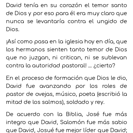
David tenía en su corazón el temor santo
de Dios y por eso para él era muy claro que
nunca se levantaría contra el ungido de
Dios.
¡Así como pasa en la iglesia hoy en día, que
los hermanos sienten tanto temor de Dios
que no juzgan, ni critican, ni se sublevan
contra la autoridad pastoral! … ¿cierto?
En el proceso de formación que Dios le dio,
David fue avanzando por los roles de
pastor de ovejas, músico, poeta (escribió la
mitad de los salmos), soldado y rey.
De acuerdo con la Biblia, José fue más
integro que David, Salomón fue más sabio
que David, Josué fue mejor líder que David;